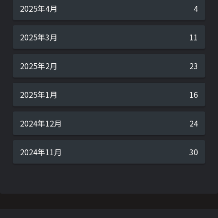
2025年4月
4
2025年3月
11
2025年2月
23
2025年1月
16
2024年12月
24
2024年11月
30