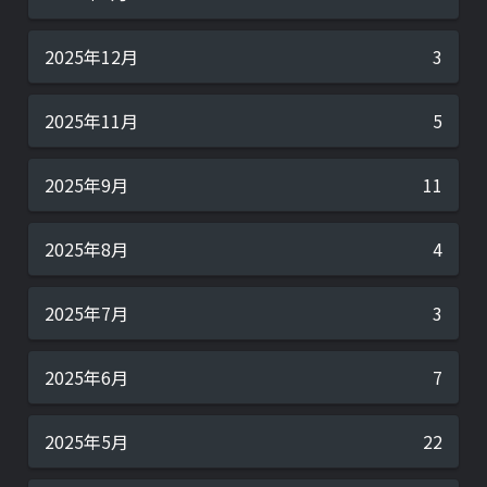
2025年12月
3
2025年11月
5
2025年9月
11
2025年8月
4
2025年7月
3
2025年6月
7
2025年5月
22