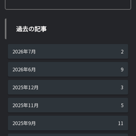
過去の記事
2026年7月
2
2026年6月
9
2025年12月
3
2025年11月
5
2025年9月
11