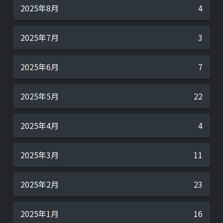
2025年8月
4
2025年7月
3
2025年6月
7
2025年5月
22
2025年4月
4
2025年3月
11
2025年2月
23
2025年1月
16