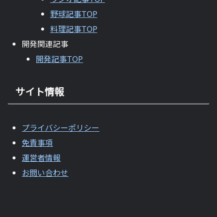
野球記事TOP
料理記事TOP
開発関連記事
開発記事TOP
サイト情報
プライバシーポリシー
免責事項
運営者情報
お問い合わせ