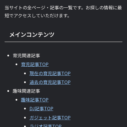
当サイトの全ページ・記事の一覧です。お探しの情報に最
短でアクセスしていただけます。
メインコンテンツ
育児関連記事
育児記事TOP
現在の育児記事TOP
過去の育児記事TOP
趣味関連記事
趣味記事TOP
DJ記事TOP
ガジェット記事TOP
ラジオ記事TOP