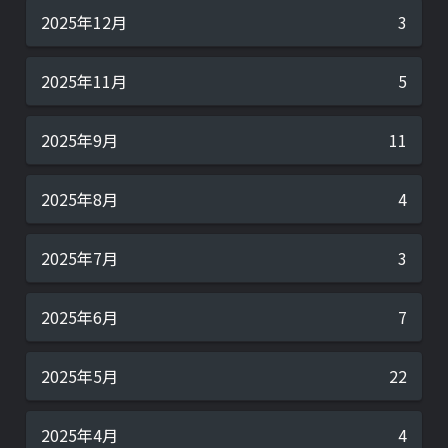
2025年12月
3
2025年11月
5
2025年9月
11
2025年8月
4
2025年7月
3
2025年6月
7
2025年5月
22
2025年4月
4