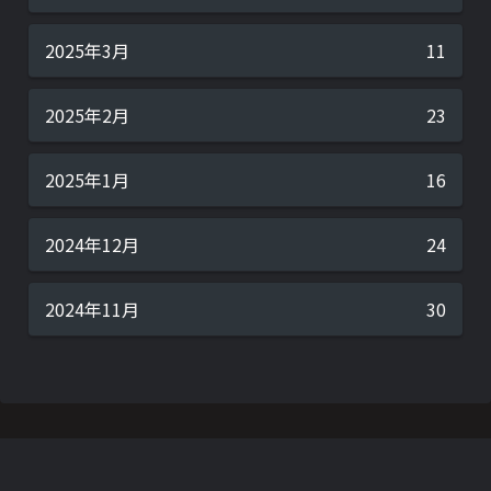
2025年3月
11
2025年2月
23
2025年1月
16
2024年12月
24
2024年11月
30