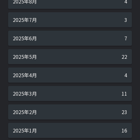
2025年8月
4
2025年7月
3
2025年6月
7
2025年5月
22
2025年4月
4
2025年3月
11
2025年2月
23
2025年1月
16