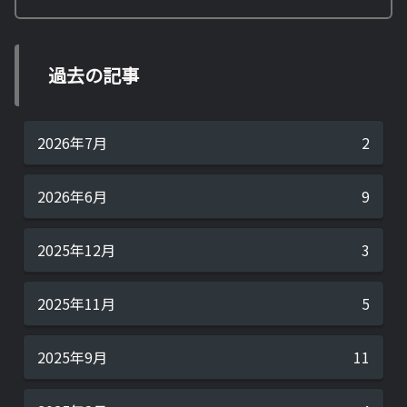
過去の記事
2026年7月
2
2026年6月
9
2025年12月
3
2025年11月
5
2025年9月
11