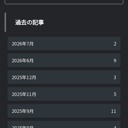
過去の記事
2026年7月
2
2026年6月
9
2025年12月
3
2025年11月
5
2025年9月
11
2025年8月
4