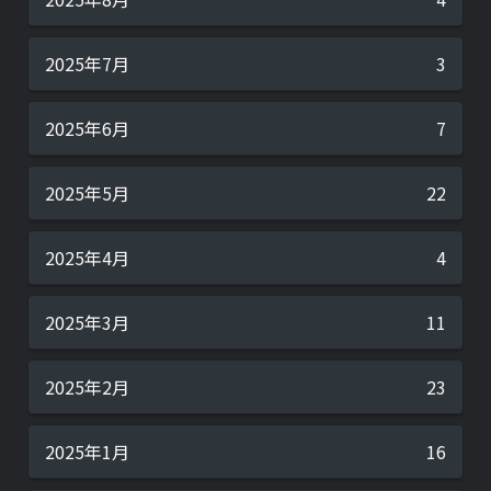
2025年7月
3
2025年6月
7
2025年5月
22
2025年4月
4
2025年3月
11
2025年2月
23
2025年1月
16