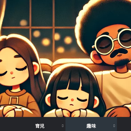
育児
趣味