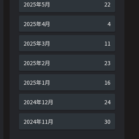
2025年5月
22
2025年4月
4
2025年3月
11
2025年2月
23
2025年1月
16
2024年12月
24
2024年11月
30