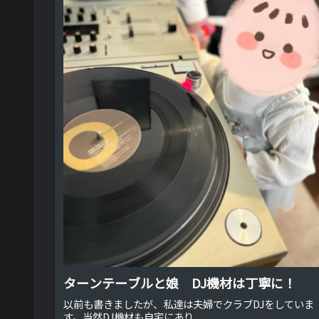
ターンテーブルと娘 DJ機材は丁寧に！
以前も書きましたが、私達は夫婦でクラブDJをしていま
す。当然DJ機材も自宅にあり...