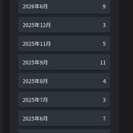
2026年6月
9
2025年12月
3
2025年11月
5
2025年9月
11
2025年8月
4
2025年7月
3
2025年6月
7