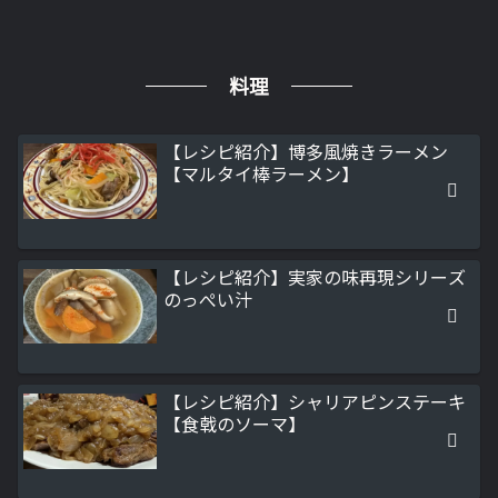
料理
【レシピ紹介】博多風焼きラーメン
【マルタイ棒ラーメン】
【レシピ紹介】実家の味再現シリーズ
のっぺい汁
【レシピ紹介】シャリアピンステーキ
【食戟のソーマ】