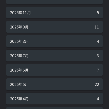
2025年11月
5
2025年9月
11
2025年8月
4
2025年7月
3
2025年6月
7
2025年5月
22
2025年4月
4