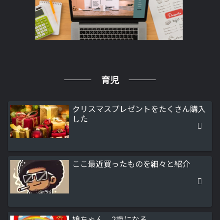
育児
クリスマスプレゼントをたくさん購入
した
ここ最近買ったものを細々と紹介
娘ちゃん、2歳になる