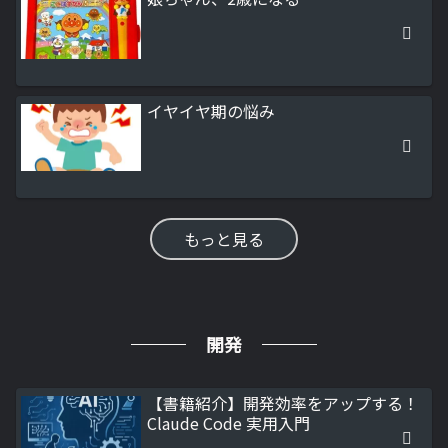
イヤイヤ期の悩み
もっと見る
開発
【書籍紹介】開発効率をアップする！
Claude Code 実用入門