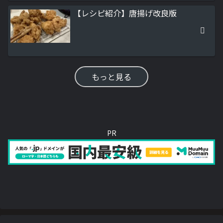
【レシピ紹介】唐揚げ改良版
もっと見る
PR