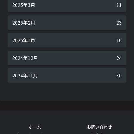
2025年3月
11
2025年2月
23
2025年1月
16
2024年12月
24
2024年11月
30
ホーム
お問い合わせ