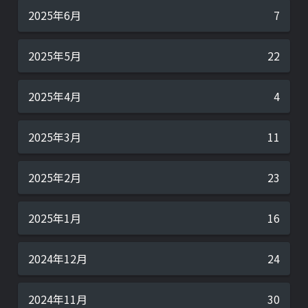
2025年6月
7
2025年5月
22
2025年4月
4
2025年3月
11
2025年2月
23
2025年1月
16
2024年12月
24
2024年11月
30