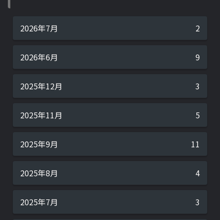
2026年7月
2
2026年6月
9
2025年12月
3
2025年11月
5
2025年9月
11
2025年8月
4
2025年7月
3