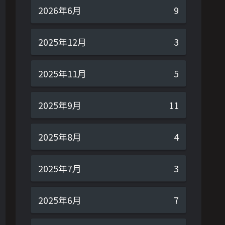
2026年6月
9
2025年12月
3
2025年11月
5
2025年9月
11
2025年8月
4
2025年7月
3
2025年6月
7