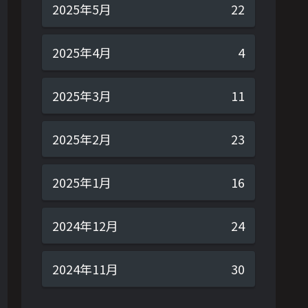
2025年5月
22
2025年4月
4
2025年3月
11
2025年2月
23
2025年1月
16
2024年12月
24
2024年11月
30