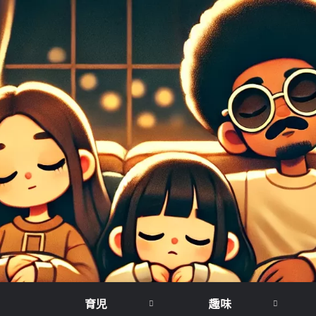
育児
趣味