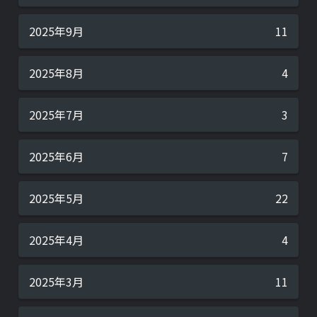
2025年9月
11
2025年8月
4
2025年7月
3
2025年6月
7
2025年5月
22
2025年4月
4
2025年3月
11