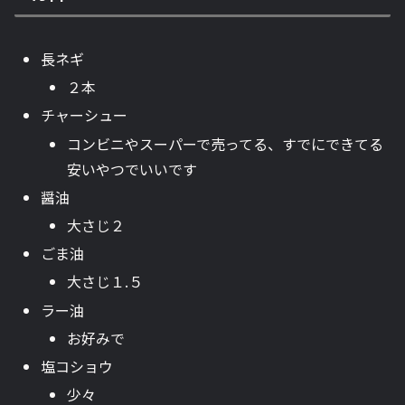
長ネギ
２本
チャーシュー
コンビニやスーパーで売ってる、すでにできてる
安いやつでいいです
醤油
大さじ２
ごま油
大さじ１.５
ラー油
お好みで
塩コショウ
少々