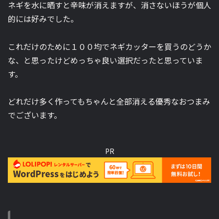
ネギを水に晒すと辛味が消えますが、消さないほうが個人
的には好みでした。
これだけのために１００均でネギカッターを買うのどうか
な、と思ったけどめっちゃ良い選択だったと思っていま
す。
どれだけ多く作ってもちゃんと全部消える優秀なおつまみ
でございます。
PR