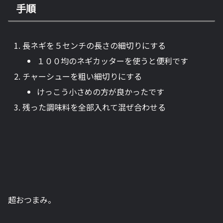
手順
長ネギを５センチの長さの細切りにする
１００均のネギカッターを使うと便利です
チャーシューを粗い細切りにする
けっこう小さめの方が良かったです
残った調味料を全部入れて混ぜ合わせる
超おつまみ。