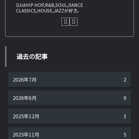
DJはHIP HOP,R&B,SOUL,DANCE
CLASSICS,HOUSE,JAZZが好き。
過去の記事
2026年7月
2
2026年6月
9
2025年12月
3
2025年11月
5