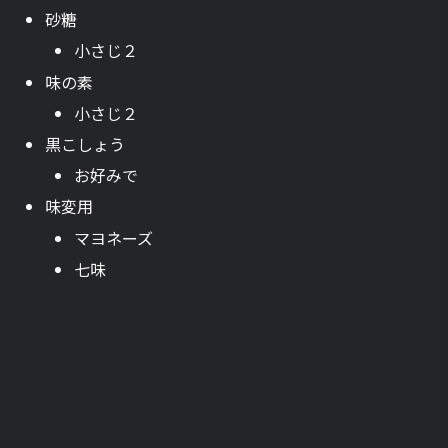
砂糖
小さじ２
味の素
小さじ２
黒こしょう
お好みで
味変用
マヨネーズ
七味