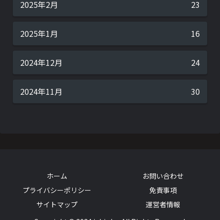
2025年2月
23
2025年1月
16
2024年12月
24
2024年11月
30
ホーム
お問い合わせ
プライバシーポリシー
免責事項
サイトマップ
運営者情報