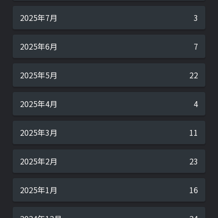
2025年7月
3
2025年6月
7
2025年5月
22
2025年4月
4
2025年3月
11
2025年2月
23
2025年1月
16