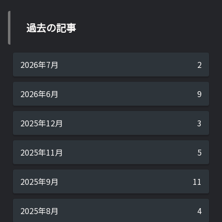
過去の記事
2026年7月
2
2026年6月
9
2025年12月
3
2025年11月
5
2025年9月
11
2025年8月
4