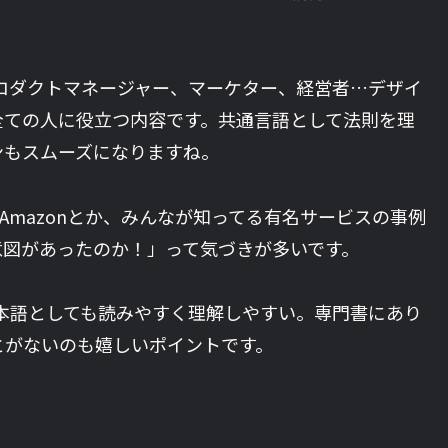
ロダクトマネージャー、マーケター、経営者…デザイ
全ての人に役立つ内容です。共通言語として法則を理
ンもスムーズになりますね。
か、Amazonとか、みんなが知ってる有名サービスの事例
意図があったのか！」って気づきが多いです。
本語としても読みやすく理解しやすい。専門書にあり
とがないのも嬉しいポイントです。