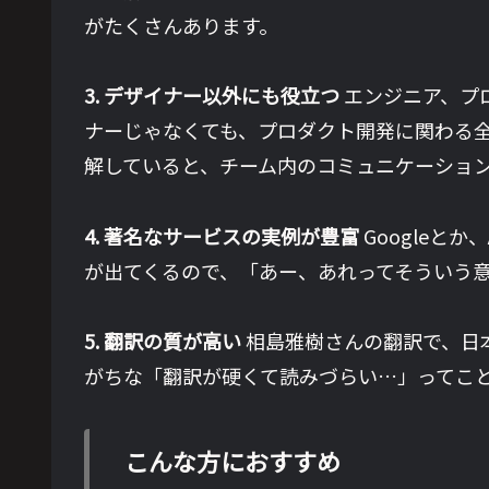
がたくさんあります。
3. デザイナー以外にも役立つ
エンジニア、プ
ナーじゃなくても、プロダクト開発に関わる
解していると、チーム内のコミュニケーショ
4. 著名なサービスの実例が豊富
Googleと
が出てくるので、「あー、あれってそういう
5. 翻訳の質が高い
相島雅樹さんの翻訳で、日
がちな「翻訳が硬くて読みづらい…」ってこ
こんな方におすすめ