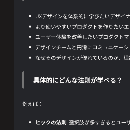
UXデザインを体系的に学びたいデザイ
より使いやすいプロダクトを作りたいエ
ユーザー体験を改善したいプロダクトマ
デザインチームと円滑にコミュニケーシ
なぜそのデザインが優れているのか、理
具体的にどんな法則が学べる？
例えば：
ヒックの法則
: 選択肢が多すぎるとユー