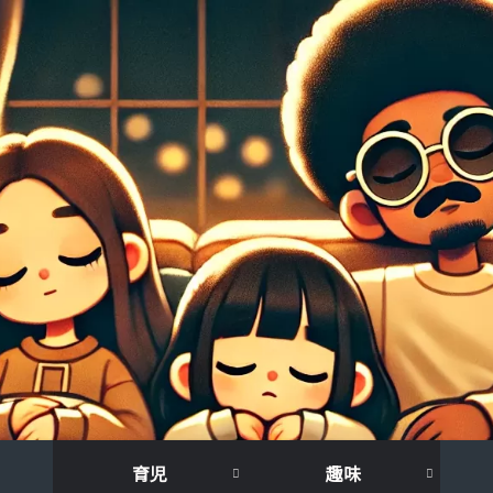
育児
趣味