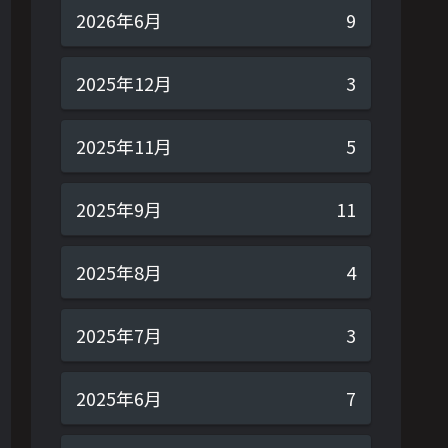
2026年6月
9
2025年12月
3
2025年11月
5
2025年9月
11
2025年8月
4
2025年7月
3
2025年6月
7