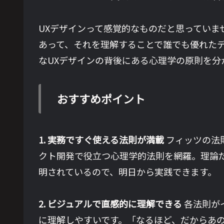
UXデザインって感覚的なものだと思っていま
あって、それを理解することで誰でも優れた
なUXデザインの背後にある心理学の原則を分
おすすめポイント
1. 実務ですぐ使える法則が満載
フィッツの法
クト開発で役立つ心理学的法則を網羅。理論
明されているので、明日から実践できます。
2. ビジュアルで直感的に理解できる
各法則が
に理解しやすいです。「なるほど、だからあ