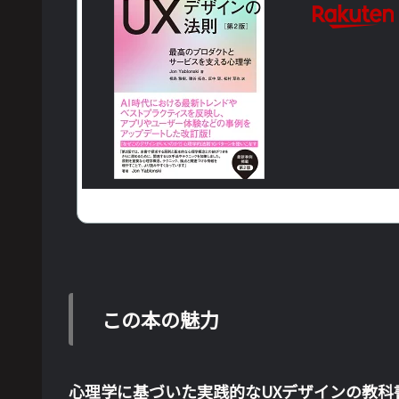
この本の魅力
心理学に基づいた実践的なUXデザインの教科