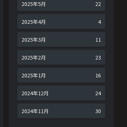
2025年5月
22
2025年4月
4
2025年3月
11
2025年2月
23
2025年1月
16
2024年12月
24
2024年11月
30