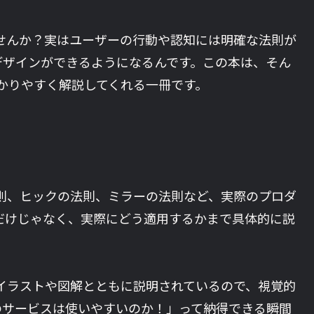
せんか？実はユーザーの行動や認知には明確な法則が
デザインができるようになるんです。この本は、そん
かりやすく解説してくれる一冊です。
則、ヒックの法則、ミラーの法則など、実際のプロダ
だけじゃなく、実際にどう適用するかまで具体的に説
イラストや図解とともに説明されているので、視覚的
のサービスは使いやすいのか！」って納得できる瞬間