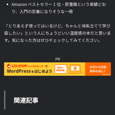
Amazon ベストセラー 1 位・即重版という実績どお
り、入門の定番になりそうな一冊
「とりあえず使ってはいるけど、ちゃんと体系立てて学び
直したい」という人にちょうどいい温度感の本だと思いま
す。気になった方はぜひチェックしてみてください。
PR
関連記事