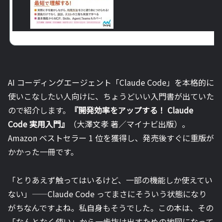
AI コーディングエージェント「Claude Code」を本格的に
使いこなしたい人向けに、ちょうどいい入門書が出ていた
ので紹介します。
『開発効率をアップする！ Claude
Code 実用入門』
（大澤文孝 著／マイナビ出版）。
Amazon ベストセラー 1 位を獲得し、発売後すぐに重版が
かかった一冊です。
「とりあえず触ってはいるけど、一部の機能しか使えてい
ない」——Claude Code ってまさにそういう状態になり
がちなんですよね。私自身もそうでした。この本は、その
「なんとなく使い」から一歩抜け出すための地図になって