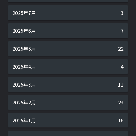
2025年7月
3
2025年6月
7
2025年5月
22
2025年4月
4
2025年3月
11
2025年2月
23
2025年1月
16