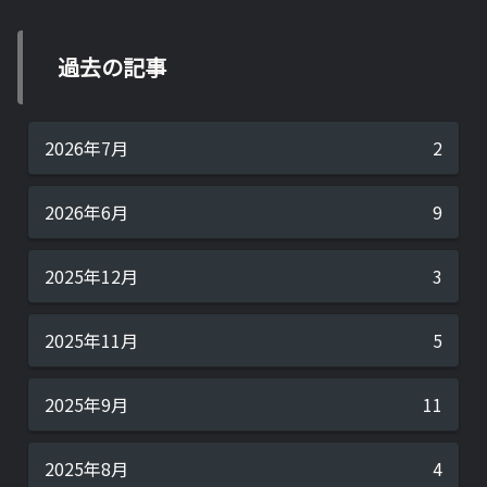
過去の記事
2026年7月
2
2026年6月
9
2025年12月
3
2025年11月
5
2025年9月
11
2025年8月
4