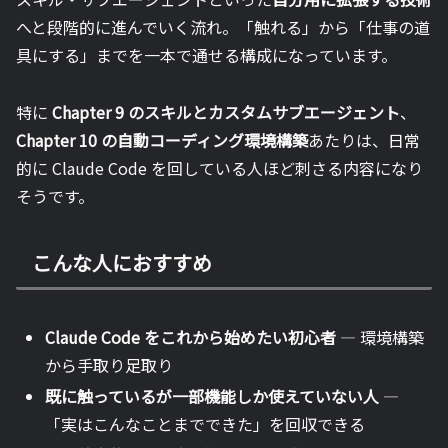
へと段階的に進んでいく流れ。「触れる」から「仕事の道
具にする」までを一本で通せる構成になっています。
特に
Chapter 9 のスキルとカスタムサブエージェント
、
Chapter 10 の自動コーディング環境構築
あたりは、日常
的に Claude Code を回している人ほど刺さる内容になり
そうです。
こんな人におすすめ
Claude Code をこれから始めたい初心者
— 環境構築
から手取り足取り
既に触っているが一部機能しか使えていない人
—
「実はこんなことまでできた」を回収できる