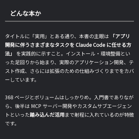
どんな本か
タイトルに「実用」とある通り、本書の主眼は
「アプリ
開発に伴うさまざまなタスクを Claude Code に任せる方
法」
を実践的に示すこと。インストール・環境整備とい
った足回りから始まり、実際のアプリケーション開発、テ
スト作成、さらには拡張のための仕組みづくりまでをカバ
ーしています。
368 ページとボリュームはしっかりめ。入門書でありなが
ら、後半は MCP サーバー開発やカスタムサブエージェン
トといった
踏み込んだ活用
まで射程に入れているのが特徴
です。