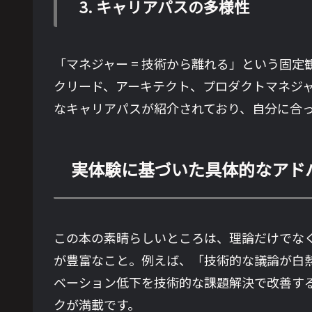
3. キャリアパスの多様性
「マネジャー = 技術から離れる」という固
クリード、アーキテクト、プロダクトマネジ
なキャリアパスが紹介されており、自分に合
実体験に基づいた具体的なアド
この本の素晴らしいところは、理論だけでな
が豊富なこと。例えば、「技術的な議論が白
ベーション低下を技術的な課題解決で改善す
クが満載です。