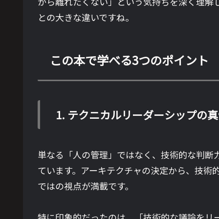
から離れたくない」という気持ちを深く理解
との大きな違いですね。
この本で学べる3つのポイント
1. テクニカルリーダーシップの
単なる「人の管理」ではなく、技術的な判断
ています。アーキテクチャの決定から、技術
ではの視点が満載です。
特に印象的だったのは、「技術的な議論をリ