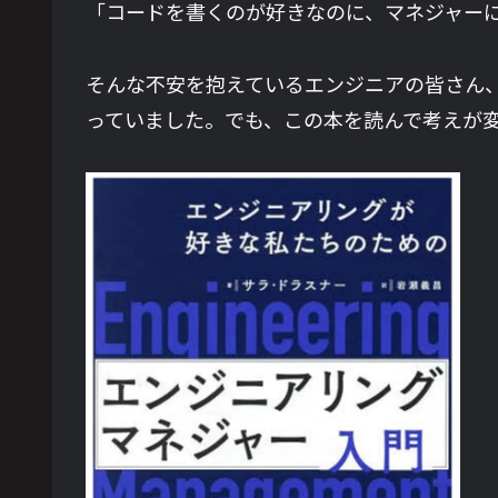
「コードを書くのが好きなのに、マネジャー
そんな不安を抱えているエンジニアの皆さん
っていました。でも、この本を読んで考えが