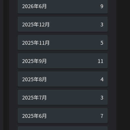
2026年6月
9
2025年12月
3
2025年11月
5
2025年9月
11
2025年8月
4
2025年7月
3
2025年6月
7