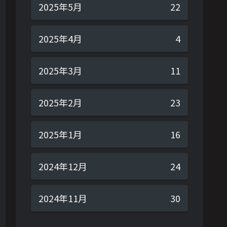
2025年5月
22
2025年4月
4
2025年3月
11
2025年2月
23
2025年1月
16
2024年12月
24
2024年11月
30