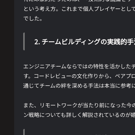
という考え方。これまで個人プレイヤーとし
でした。
2. チームビルディングの実践的手
エンジニアチームならではの特性を活かした
す。コードレビューの文化作りから、ペアプ
通じてチームの絆を深める手法は本当に参考
また、リモートワークが当たり前になった今
ン戦略についても詳しく解説されているのが