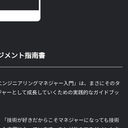
ジメント指南書
エンジニアリングマネジャー入門」は、まさにそのタ
ジャーとして成長していくための実践的なガイドブッ
、「技術が好きだからこそマネジャーになっても技術