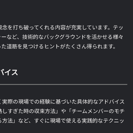
定観念を打ち破ってくれる内容が充実しています。テッ
ャーなど、技術的なバックグラウンドを活かせる様々
った道筋を見つけるヒントがたくさん得られます。
バイス
く実際の現場での経験に基づいた具体的なアドバイス
熱しすぎた時の収束方法」や「チームメンバーのモチ
る方法」など、すぐに現場で使える実践的なテクニッ