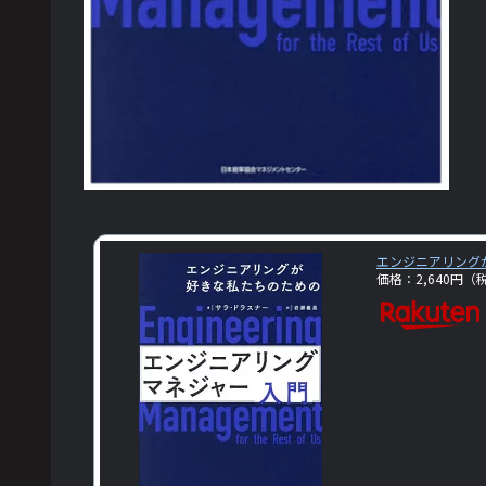
エンジニアリング
価格：2,640円（