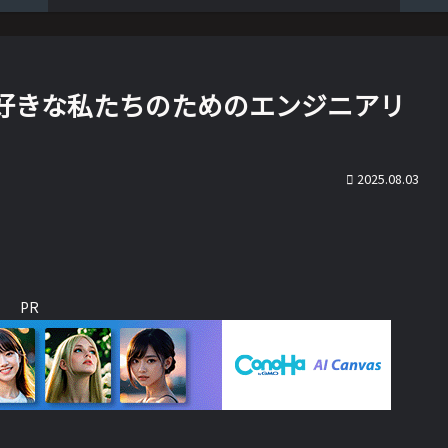
が好きな私たちのためのエンジニアリ
2025.08.03
PR