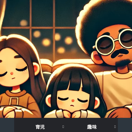
育児
趣味