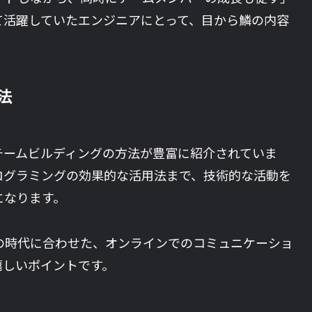
て活躍していたエンジニアにとって、目から鱗の内容
法
チームビルディングの方法が豊富に紹介されていま
ログラミングの効果的な活用法まで、技術的な活動を
になります。
の時代に合わせた、オンラインでのコミュニケーショ
嬉しいポイントです。