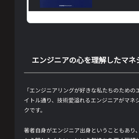
エンジニアの心を理解したマネ
「エンジニアリングが好きな私たちのための
イトル通り、技術愛溢れるエンジニアがマネ
クです。
著者自身がエンジニア出身ということもあり