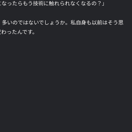
になったらもう技術に触れられなくなるの？」
、多いのではないでしょうか。私自身も以前はそう思
変わったんです。