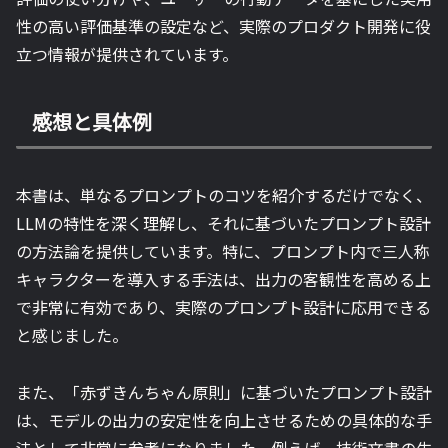
性の高い評価基準の設定など、実際のプロダクト開発に役
立つ情報が提供されています。
感想と具体例
本書は、単なるプロンプトのコツを紹介するだけでなく、
LLMの特性を深く理解し、それに基づいたプロンプト設計
の方法論を提供しています。特に、プロンプト内で三人称
キャラクターを導入する手法は、出力の客観性を高める上
で非常に有効であり、実際のプロンプト設計に応用できる
と感じました。
また、「赤ずきんちゃん原則」に基づいたプロンプト設計
は、モデルの出力の安定性を向上させるための具体的な手