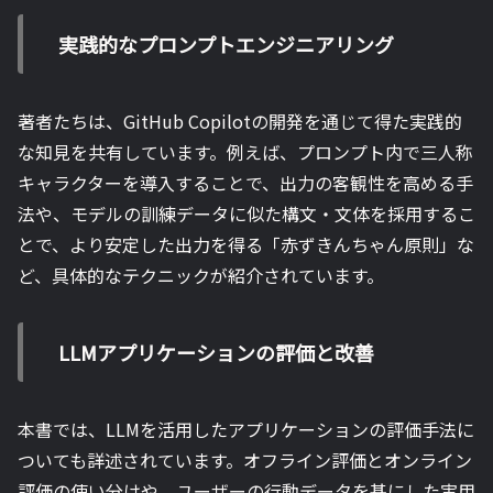
実践的なプロンプトエンジニアリング
著者たちは、GitHub Copilotの開発を通じて得た実践的
な知見を共有しています。例えば、プロンプト内で三人称
キャラクターを導入することで、出力の客観性を高める手
法や、モデルの訓練データに似た構文・文体を採用するこ
とで、より安定した出力を得る「赤ずきんちゃん原則」な
ど、具体的なテクニックが紹介されています。
LLMアプリケーションの評価と改善
本書では、LLMを活用したアプリケーションの評価手法に
ついても詳述されています。オフライン評価とオンライン
評価の使い分けや、ユーザーの行動データを基にした実用