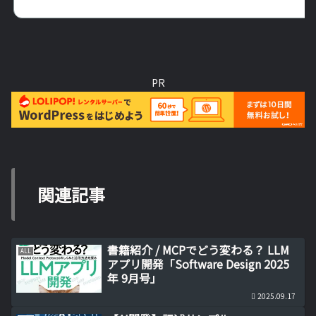
PR
関連記事
書籍紹介 / MCPでどう変わる？ LLM
ALL
アプリ開発「Software Design 2025
年 9月号」
2025.09.17