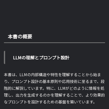
本書の概要
LLMの理解とプロンプト設計
本書は、LLMの内部構造や特性を理解することから始ま
り、プロンプト設計の基本原則や応用技術に至るまで、段
階的に解説しています。特に、LLMがどのように情報を処
理し、出力を生成するのかを理解することで、より効果的
なプロンプトを設計するための基盤を築いています。