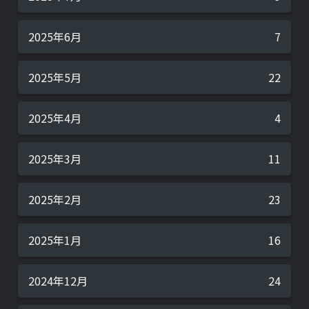
2025年6月
7
2025年5月
22
2025年4月
4
2025年3月
11
2025年2月
23
2025年1月
16
2024年12月
24