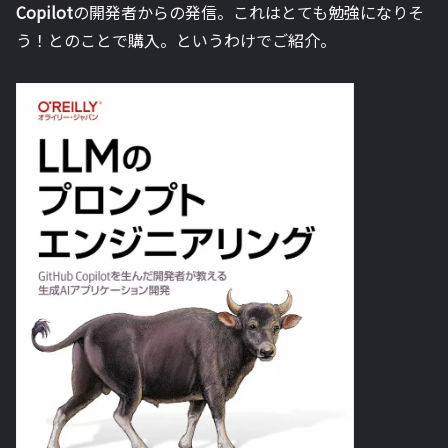
Copilot
の開発者からの発信。これはとても勉強になりそ
う！とのことで購入。というわけでご紹介。