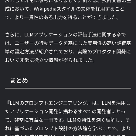
法として非常に参考になりました。例えば、技術文書の生
成において、Wikipediaスタイルの文体を採用すること
で、より一貫性のある出力を得ることができました。
さらに、LLMアプリケーションの評価手法に関する章で
は、ユーザーの行動データを基にした実用性の高い評価基
準の設定方法が紹介されており、実際のプロダクト開発に
おいて非常に役立つ情報が得られました。
まとめ
『LLMのプロンプトエンジニアリング』は、LLMを活用し
たアプリケーション開発に携わるすべての開発者にとっ
て、非常に有益な一冊です。LLMの特性を深く理解し、そ
れに基づいたプロンプト設計の方法論を学ぶことで、より