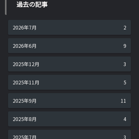
過去の記事
2026年7月
2
2026年6月
9
2025年12月
3
2025年11月
5
2025年9月
11
2025年8月
4
2025年7月
3