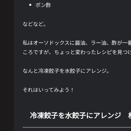
ポン酢
などなど。
私はオーソドックスに醤油、ラー油、酢が一
ころですが、ちょっと変わったレシピを見つ
なんと冷凍餃子を水餃子にアレンジ。
それはいってみよう！
冷凍餃子を水餃子にアレンジ 