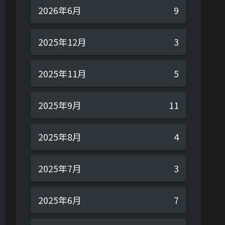
2026年6月
9
2025年12月
3
2025年11月
5
2025年9月
11
2025年8月
4
2025年7月
3
2025年6月
7