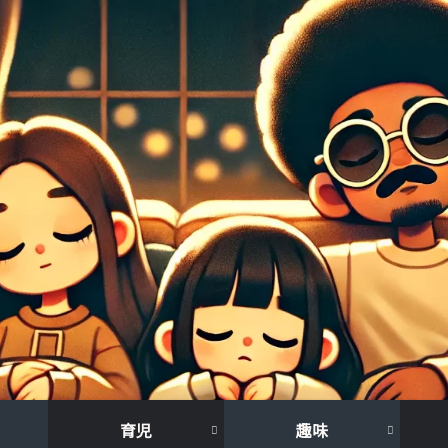
育児
趣味