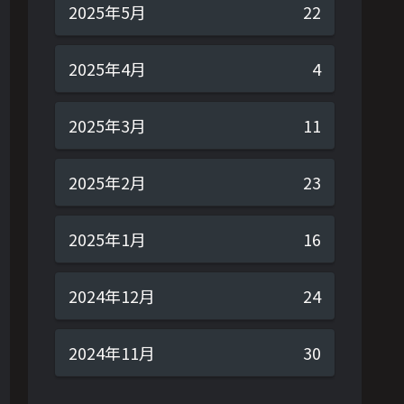
2025年5月
22
2025年4月
4
2025年3月
11
2025年2月
23
2025年1月
16
2024年12月
24
2024年11月
30