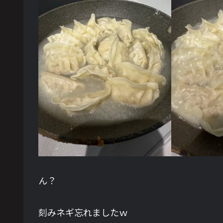
ん？
刻みネギ忘れましたｗ