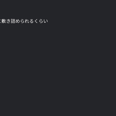
に敷き詰められるくらい