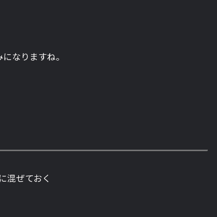
みになりますね。
に混ぜておく