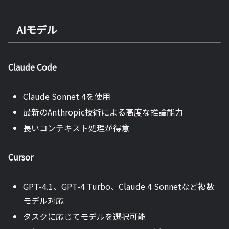
AIモデル
Claude Code
Claude Sonnet 4を使用
最新のAnthropic技術による高度な推論能力
長いコンテキスト処理が得意
Cursor
GPT-4.1、GPT-4 Turbo、Claude 4 Sonnetなど複数
モデル対応
タスクに応じてモデルを選択可能