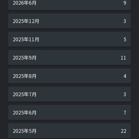
2026年6月
9
2025年12月
3
2025年11月
5
2025年9月
11
2025年8月
4
2025年7月
3
2025年6月
7
2025年5月
22