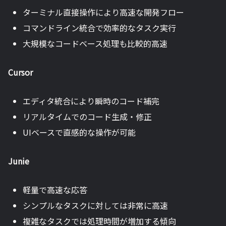
ターミナル直接操作により高速な開発フロー
コマンドライン統合で効率的なタスク実行
大規模なコードベース処理も比較的高速
Cursor
エディタ統合により瞬時のコード補完
リアルタイムでのコード生成・修正
UIベースで直感的な操作が可能
Junie
軽量で高速な応答
シンプルなタスクに対しては非常に高速
複雑なタスクでは処理時間が増加する傾向