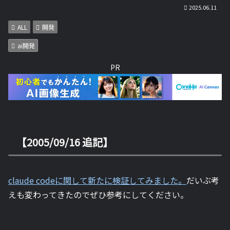
2025.06.11
ALL
開発
ai開発
PR
【2005/09/16 追記】
claude codeに関して新たに検証してみました。
だいぶ考
えも変わってきたのでぜひ参考にしてください。