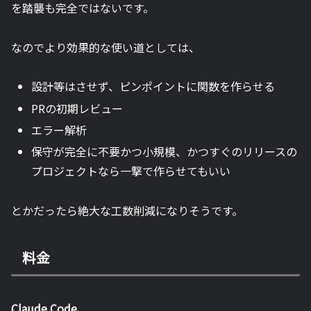
を踏襲も完全ではないです。
なのでより効果的な使い道としては、
設計等はさせず、ピンポイントに関数を作らせる
PRの初期レビュー
エラー解析
保守が完全に不要かつ小規模、かつすぐのリリースの
プロジェクトなら一撃で作らせてもいい
とかだったら絶大な工数削減になりそうです。
料金
Claude Code