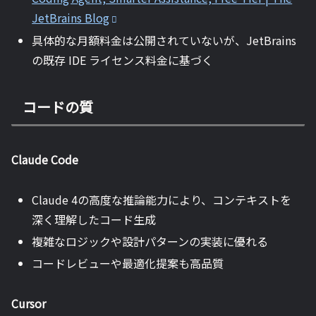
JetBrains Blog
具体的な月額料金は公開されていないが、JetBrains
の既存 IDE ライセンス料金に基づく
コードの質
Claude Code
Claude 4の高度な推論能力により、コンテキストを
深く理解したコード生成
複雑なロジックや設計パターンの実装に優れる
コードレビューや最適化提案も高品質
Cursor