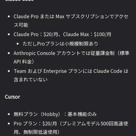
Claude Pro または Max サブスクリプションでアクセ
ス可能
Claude Pro：$20/月、Claude Max：$100/月
ただしProプランは小規模制限あり
Anthropic Console アカウントでは従量課金制（標準
API 料金）
Team および Enterprise プランには Claude Code は
含まれていない
Cursor
無料プラン（Hobby）：基本機能のみ
Pro プラン：$20/月（プレミアムモデル500回高速使
用、無制限低速使用）