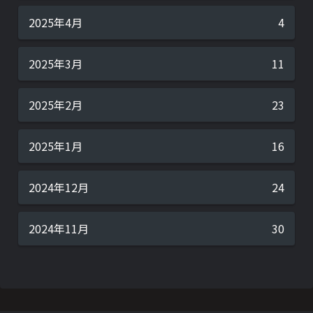
2025年4月
4
2025年3月
11
2025年2月
23
2025年1月
16
2024年12月
24
2024年11月
30