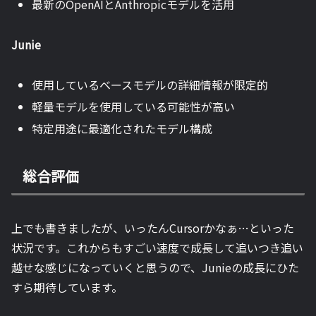
最新のOpenAIとAnthropicモデルを活用
Junie
使用しているベースモデルの詳細情報が限定的
軽量モデルを使用している可能性が高い
特定用途に最適化されたモデル構成
総合評価
上でも書きましたが、いったんCursorかなぁ…といった
状況です。これからもすごい速度で成長して追いつき追い
越せな感じになっていくと思うので、Junieの成長にひた
すら期待しています。