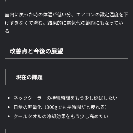
室内に戻った時の体温が低い分、エアコンの設定温度を下
げすぎなくて済む。結果的に電気代の節約にもなってい
る。
改善点と今後の展望
現在の課題
ネッククーラーの持続時間をもう少し延ばしたい
日傘の軽量化（300gでも長時間だと疲れる）
クールタオルの冷却効果をもう少し高めたい