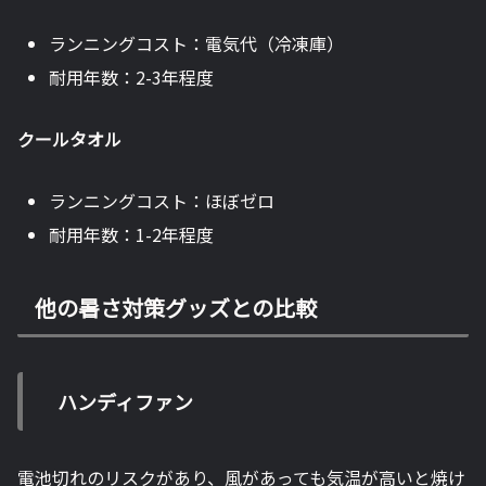
ランニングコスト：電気代（冷凍庫）
耐用年数：2-3年程度
クールタオル
ランニングコスト：ほぼゼロ
耐用年数：1-2年程度
他の暑さ対策グッズとの比較
ハンディファン
電池切れのリスクがあり、風があっても気温が高いと焼け