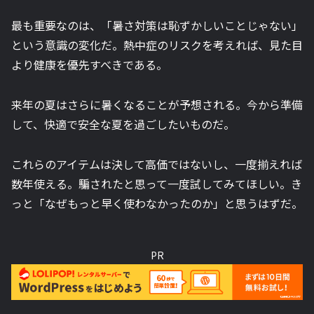
最も重要なのは、「暑さ対策は恥ずかしいことじゃない」
という意識の変化だ。熱中症のリスクを考えれば、見た目
より健康を優先すべきである。
来年の夏はさらに暑くなることが予想される。今から準備
して、快適で安全な夏を過ごしたいものだ。
これらのアイテムは決して高価ではないし、一度揃えれば
数年使える。騙されたと思って一度試してみてほしい。き
っと「なぜもっと早く使わなかったのか」と思うはずだ。
PR