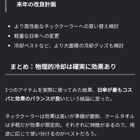
来年の改良計画
より高性能なネッククーラーへの買い替え検討
軽量な日傘への変更
冷却ベストなど、より大面積の冷却グッズも検討
まとめ：物理的冷却は確実に効果あり
3つのアイテムを実際に使ってみた結果、
日傘が最もコス
パと効果のバランスが良い
という結論に至った。
ネッククーラーは効果は高いが準備が面倒、クールタオル
は手軽だが効果が限定的。それぞれに特徴があるので、用
途に応じて使い分けるのがベストだろう。