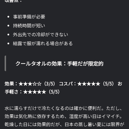
事前準備が必要
持続時間が短い
外出先での冷却ができない
結露で服が濡れる場合がある
クールタオルの効果：手軽だが限定的
効果：★★★☆☆（3/5）
コスパ：★★★★★（5/5）
お
手軽さ：★★★★★（5/5）
水に濡らすだけで冷たくなるのは確かに便利だ。ただし、
効果は気化熱に依存するため、湿度が高い日はイマイチ。
乾燥した日には効果的だが、日本の蒸し暑い夏には限界が