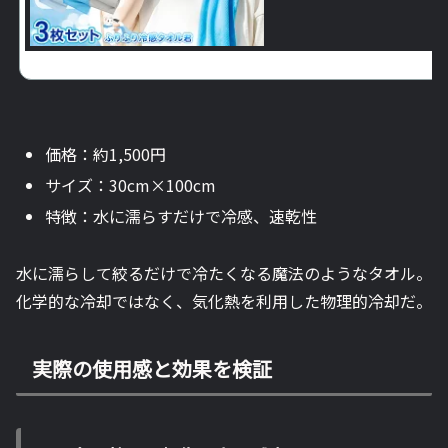
価格：約1,500円
サイズ：30cm×100cm
特徴：水に濡らすだけで冷感、速乾性
水に濡らして絞るだけで冷たくなる魔法のようなタオル。
化学的な冷却ではなく、気化熱を利用した物理的冷却だ。
実際の使用感と効果を検証