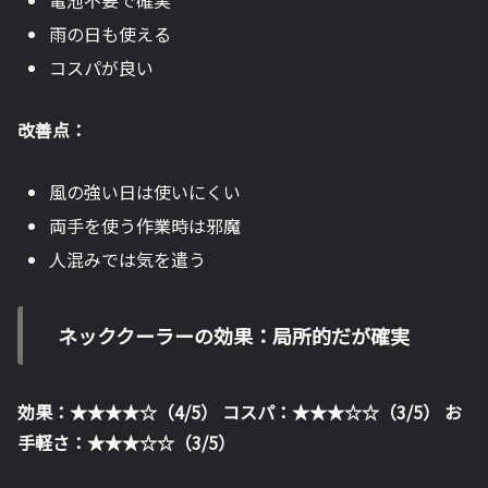
雨の日も使える
コスパが良い
改善点：
風の強い日は使いにくい
両手を使う作業時は邪魔
人混みでは気を遣う
ネッククーラーの効果：局所的だが確実
効果：★★★★☆（4/5）
コスパ：★★★☆☆（3/5）
お
手軽さ：★★★☆☆（3/5）