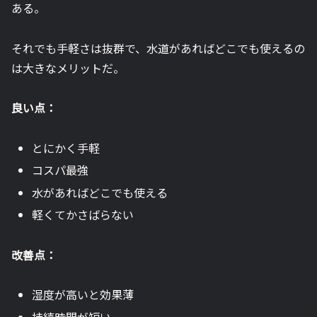
ある。
それでも手軽さは抜群で、水道があればどこでも使えるの
は大きなメリットだ。
良い点：
とにかく手軽
コスパ最強
水があればどこでも使える
軽くてかさばらない
改善点：
湿度が高いと効果薄
持続時間が短い