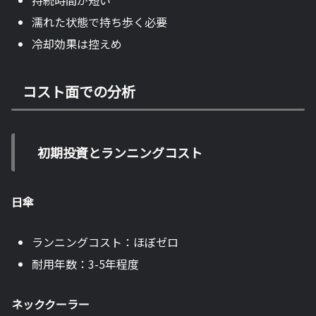
濡れた状態で持ち歩く必要
冷却効果は控えめ
コスト面での分析
初期投資とランニングコスト
日傘
ランニングコスト：ほぼゼロ
耐用年数：3-5年程度
ネッククーラー