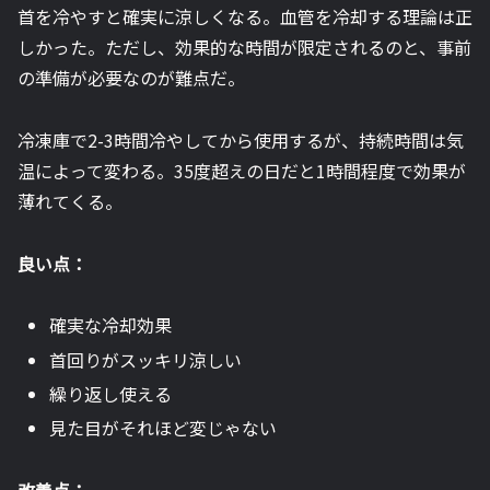
首を冷やすと確実に涼しくなる。血管を冷却する理論は正
しかった。ただし、効果的な時間が限定されるのと、事前
の準備が必要なのが難点だ。
冷凍庫で2-3時間冷やしてから使用するが、持続時間は気
温によって変わる。35度超えの日だと1時間程度で効果が
薄れてくる。
良い点：
確実な冷却効果
首回りがスッキリ涼しい
繰り返し使える
見た目がそれほど変じゃない
改善点：