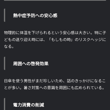
熱中症予防への安心感
物理的に体温を下げられるという安心感は大きい。特に子
どもの送り迎え時には、「もしもの時」のリスクヘッジに
なる。
周囲への啓発効果
日傘を使う男性がまだ珍しいため、話のきっかけになるこ
とが多い。暑さ対策への意識を周囲にも広められている。
電力消費の削減