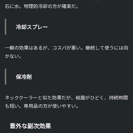
石に水。物理的冷却の方が確実だ。
冷却スプレー
一瞬の効果はあるが、コスパが悪い。継続して使うには向
かない。
保冷剤
ネッククーラーと似た効果だが、結露がひどく、持続時間
も短い。専用品の方が使いやすい。
意外な副次効果