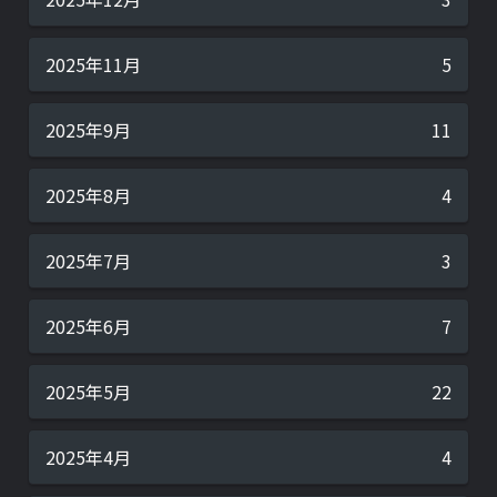
2025年11月
5
2025年9月
11
2025年8月
4
2025年7月
3
2025年6月
7
2025年5月
22
2025年4月
4