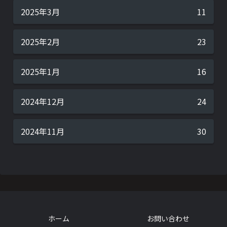
2025年3月
11
2025年2月
23
2025年1月
16
2024年12月
24
2024年11月
30
ホーム
お問い合わせ