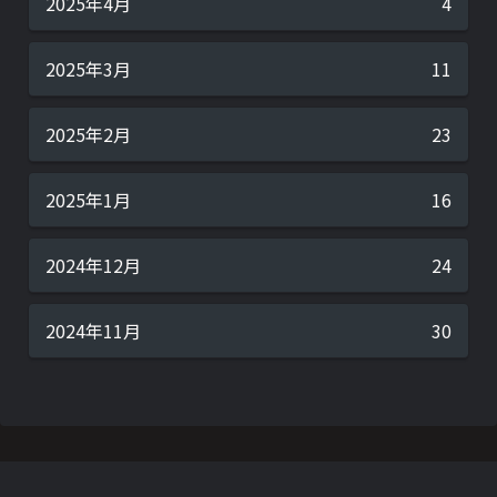
2025年4月
4
2025年3月
11
2025年2月
23
2025年1月
16
2024年12月
24
2024年11月
30