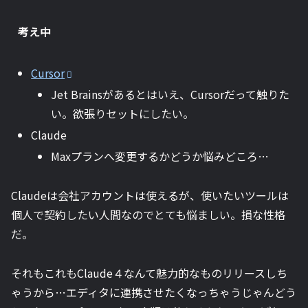
考え中
Cursor
Jet Brainsがあるとはいえ、Cursorだって触りた
い。欲張りセットにしたい。
Claude
Maxプランへ変更するかどうか悩みどころ…
Claudeは会社アカウントは使えるが、使いたいツールは
個人で契約したい人間なのでとても悩ましい。損な性格
だ。
それもこれもClaude４なんて魅力的なものリリースしち
ゃうから…エディタに連携させたくなっちゃうじゃんどう