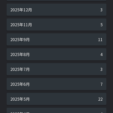
2025年12月
3
2025年11月
5
2025年9月
11
2025年8月
4
2025年7月
3
2025年6月
7
2025年5月
22