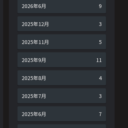
2026年6月
9
2025年12月
3
2025年11月
5
2025年9月
11
2025年8月
4
2025年7月
3
2025年6月
7