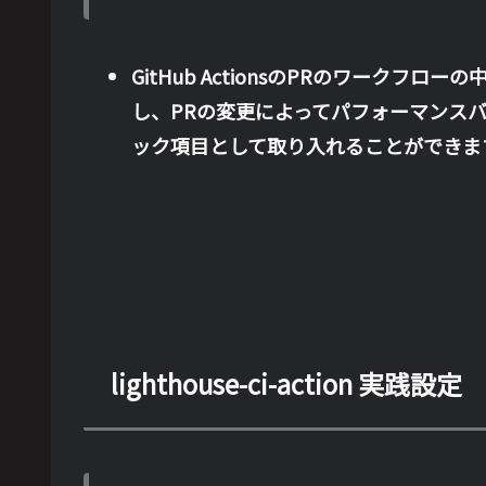
GitHub ActionsのPRのワークフロー
し、PRの変更によってパフォーマンス
ック項目として取り入れることができま
lighthouse-ci-action 実践設定