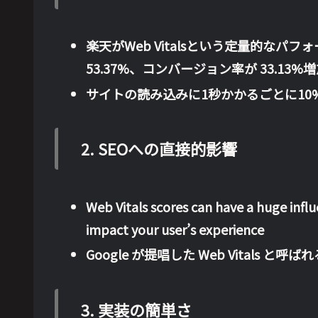
楽天がWeb Vitalsという定量的な
53.37%、コンバージョン率が 33.13%
サイトの読み込みに1秒かかるごとに10
2.
SEOへの直接的影響
Web Vitals scores can have a huge influ
impact your user’s experience
Google が提唱した Web Vitals
3.
実装の簡単さ