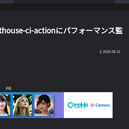
ghthouse-ci-actionにパフォーマンス監
2025.05.31
PR