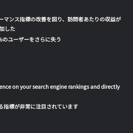
パフォーマンス指標の改善を図り、訪問者あたりの収益が
増加した
%のユーザーをさらに失う
ence on your search engine rankings and directly
 と呼ばれる指標が非常に注目されています