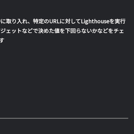
の中に取り入れ、特定のURLに対してLighthouseを実行
バジェットなどで決めた値を下回らないかなどをチェ
す