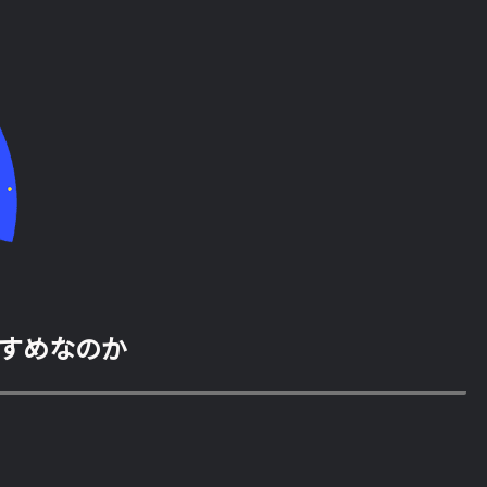
がおすすめなのか