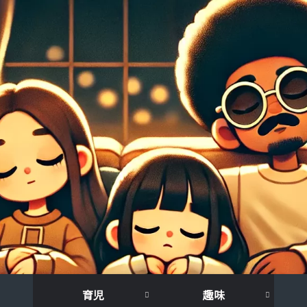
育児
趣味