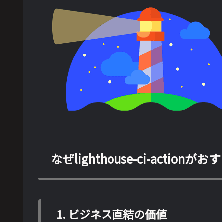
なぜlighthouse-ci-action
1.
ビジネス直結の価値