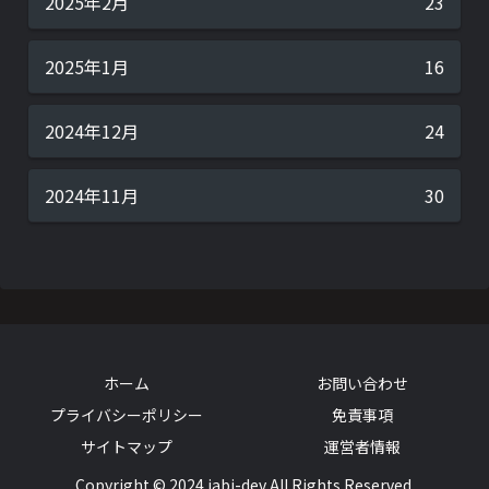
2025年2月
23
2025年1月
16
2024年12月
24
2024年11月
30
ホーム
お問い合わせ
プライバシーポリシー
免責事項
サイトマップ
運営者情報
Copyright © 2024 jabi-dev All Rights Reserved.