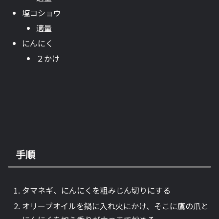
塩コショウ
適量
にんにく
２かけ
手順
タマネギ、にんにくを粗みじん切りにする
オリーブオイルを鍋に入れ火にかけ、そこに鷹の爪と