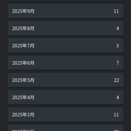
2025年9月
11
2025年8月
4
2025年7月
3
2025年6月
7
2025年5月
22
2025年4月
4
2025年3月
11