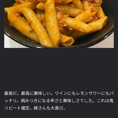
最高だ。最高に美味しい。ワインにもレモンサワーにもバ
ッチリ。病みつきになる辛さと美味しさでした。これは鬼
リピート確定。嫁さんも大喜び。