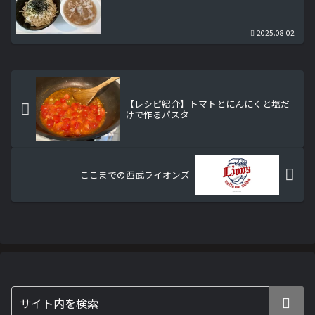
2025.08.02
【レシピ紹介】トマトとにんにくと塩だ
けで作るパスタ
ここまでの西武ライオンズ