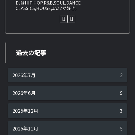
DJはHIP HOP,R&B,SOUL,DANCE
CLASSICS,HOUSE,JAZZが好き。
過去の記事
2026年7月
2
2026年6月
9
2025年12月
3
2025年11月
5