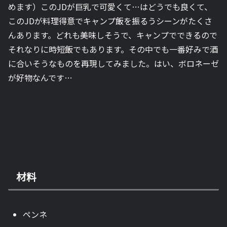
めます）このJDが巨乳で可愛くて…はどうでも良くて、
このJDが料理得意でキャンプ飯を振るうシーンがたくさ
んあります。どれも美味しそうで、キャンプでできるので
それなりに時短飯でもあります。その中でも一番好みで酒
に合いそうなものを再現してみました。はい、ボロネーゼ
が好物なんです…
材料
ペンネ