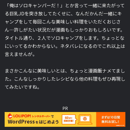
「俺はソロキャンパーだ！」とか言って一緒に来たがって
る巨乳JDを突き放してたくせに、なんだかんだ一緒にキ
ャンプをして毎回こんな美味しい料理をいただくおじさ
ん…許しがたい状況だが漫画もしっかりおもしろいです。
タイトル通り、２人でソロキャンプをします。ちょっとな
にいってるかわからない。ネタバレになるのでこれ以上は
言えませんが。
まさかこんなに美味しいとは、ちょっと漫画飯ナメてまし
た。こんなしっかりしたレシピなら他の料理もぜひ再現し
てみたいですね。
PR