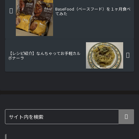
BaseFood（ベースフード）を１ヶ月食べ
てみた
【レシピ紹介】なんちゃってお手軽カル
ボナーラ