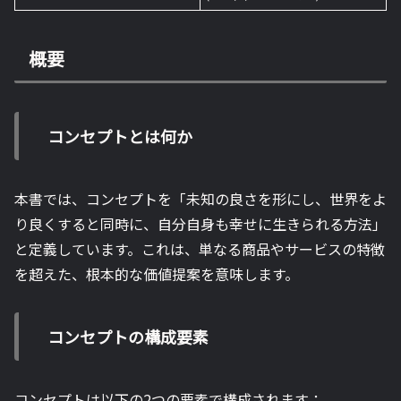
概要
コンセプトとは何か
本書では、コンセプトを「未知の良さを形にし、世界をよ
り良くすると同時に、自分自身も幸せに生きられる方法」
と定義しています。これは、単なる商品やサービスの特徴
を超えた、根本的な価値提案を意味します。
コンセプトの構成要素
コンセプトは以下の2つの要素で構成されます：