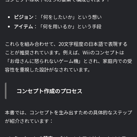
ビジョン
：「何をしたいか」という想い
アイテム
：「何を用いるか」という手段
これらを組み合わせて、20文字程度の日本語で表現する
ことが推奨されています。例えば、Wiiのコンセプトは
「お母さんに怒られないゲーム機」とされ、家庭内での受
容性を重視した設計がなされています。
コンセプト作成のプロセス
本書では、コンセプトを生み出すための具体的なステップ
が紹介されています：