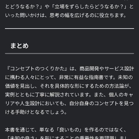
とどうなるか？」や「立場をずらしたらどうなるか？」と
いった問いかけは、思考の幅を広げるのに役立ちます。
まとめ
『コンセプトのつくりかた』は、商品開発やサービス設計
に携わる人々にとって、非常に有益な指南書です。未知の
価値を見出し、それを具体的な形にするための方法論が、
実例とともに丁寧に解説されています。また、個人のキャ
リアや人生設計においても、自分自身のコンセプトを見つ
ける手助けとなるでしょう。
本書を通じて、単なる「良いもの」を作るのではなく、
「未知の良さ」を形にすることの重要性を再認識しまし