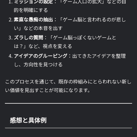
ミッションの設定
：「ゲーム人口の拡大」などの目
的を明確にする
素直な愚痴の抽出
：「ゲーム脳と言われるのが悲し
い」などの本音を出す
ズラしの質問
：「ゲーム脳っぽくないゲームと
は？」など、視点を変える
アイデアのグルーピング
：出てきたアイデアを整理
し、方向性を見つける
このプロセスを通じて、既存の枠組みにとらわれない新し
い価値を見出すことが可能になります。
感想と具体例