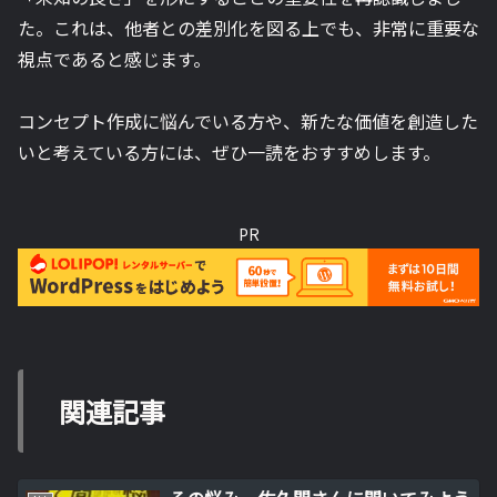
た。これは、他者との差別化を図る上でも、非常に重要な
視点であると感じます。
コンセプト作成に悩んでいる方や、新たな価値を創造した
いと考えている方には、ぜひ一読をおすすめします。
PR
関連記事