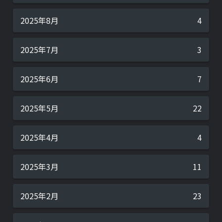
2025年8月
4
2025年7月
3
2025年6月
7
2025年5月
22
2025年4月
4
2025年3月
11
2025年2月
23