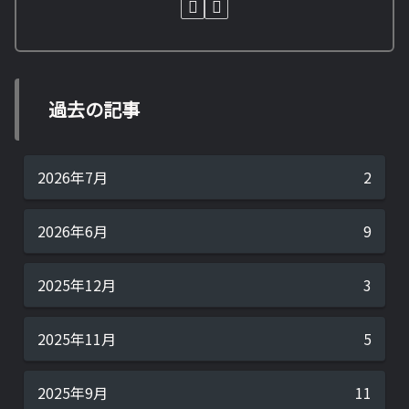
過去の記事
2026年7月
2
2026年6月
9
2025年12月
3
2025年11月
5
2025年9月
11