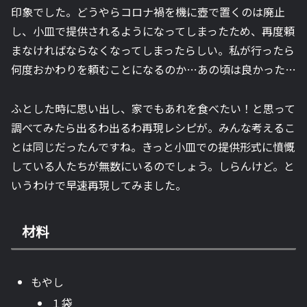
印象でした。どうやらコロナ禍を機に壺で置くのは廃止
し、小皿で提供されるようになってしまったため、再度頼
まなければならなくなってしまったらしい。私が行ったら
何度おかわりを頼むことになるのか…あの頃は良かった…
ふとした時に思い出し、家でもあれを食べたい！と思って
調べてみたら出るわ出るわ再現レシピが。みんな考えるこ
とは同じだったんですね。きっと小皿での提供形式に憤慨
している人たちが無数にいるのでしょう。しらんけど。と
いうわけで早速再現してみました。
材料
もやし
１袋