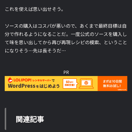
これを使えば思い出せそう。
ソースの購入はコスパが悪いので、あくまで最終目標は自
分で作れるようになることだ。一度公式のソースを購入し
て味を思い出してから再び再現レシピの模索、ということ
になりそう…先は長そうだ…
PR
関連記事