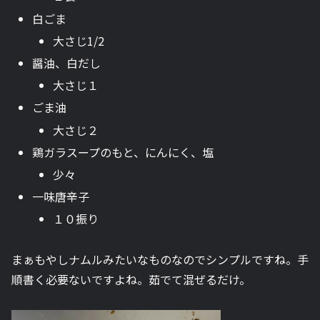
白ごま
大さじ1/2
醤油、白だし
大さじ１
ごま油
大さじ２
鶏ガラスープのもと、にんにく、塩
少々
一味唐辛子
１０振り
まぁもやしナムルみたいなものなのでシンプルですね。手
順書く必要ないですよね。茹でて混ぜるだけ。