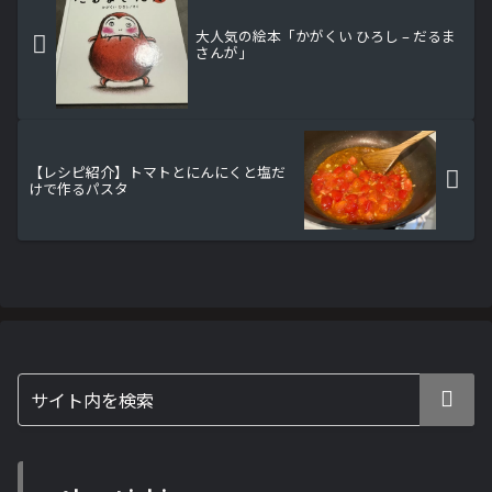
大人気の絵本「かがくい ひろし – だるま
さんが」
【レシピ紹介】トマトとにんにくと塩だ
けで作るパスタ