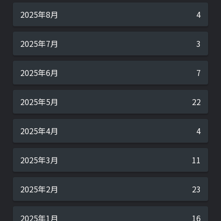
2025年8月
4
2025年7月
3
2025年6月
7
2025年5月
22
2025年4月
4
2025年3月
11
2025年2月
23
2025年1月
16