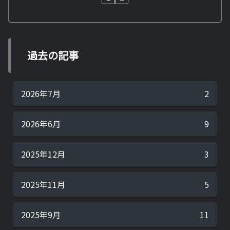
過去の記事
2026年7月
2
2026年6月
9
2025年12月
3
2025年11月
5
2025年9月
11