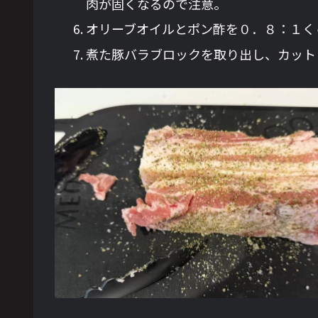
肉が固くなるので注意。
オリーブオイルとポン酢を０．８：１く
煮た豚バラブロックを取り出し、カット