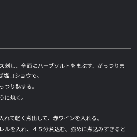
ス刺し、全面にハーブソルトをまぶす。がっつりま
ば塩コショウで。
っつり熱する。
うに焼く。
入れて軽く煮出して、赤ワインを入れる。
レルを入れ、４５分煮込む。強めに煮込みすぎると