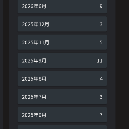
2026年6月
9
2025年12月
3
2025年11月
5
2025年9月
11
2025年8月
4
2025年7月
3
2025年6月
7