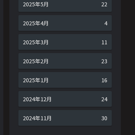
2025年5月
22
2025年4月
4
2025年3月
11
2025年2月
23
2025年1月
16
2024年12月
24
2024年11月
30