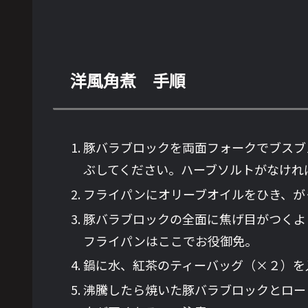
洋風角煮 手順
豚バラブロックを両面フォークでブスブ
ぶしてください。ハーブソルトがなけれ
フライパンにオリーブオイルをひき、が
豚バラブロックの全面に焦げ目がつくよ
フライパンはここでお役御免。
鍋に水、紅茶のティーバッグ（×２）を
沸騰したら焼いた豚バラブロックとロー