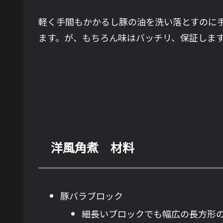
軽く手間もかかるし豚の油を洗い落とすのに
ます。が、もちろん味はバッチリ、保証しま
洋風角煮 材料
豚バラブロック
細長いブロックでも幅広の長方形