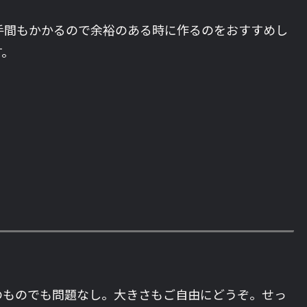
手間もかかるので余裕のある時に作るのをおすすめし
す。
のものでも問題なし。大きさもご自由にどうぞ。せっ