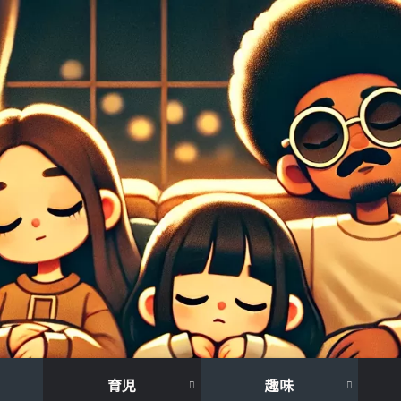
育児
趣味