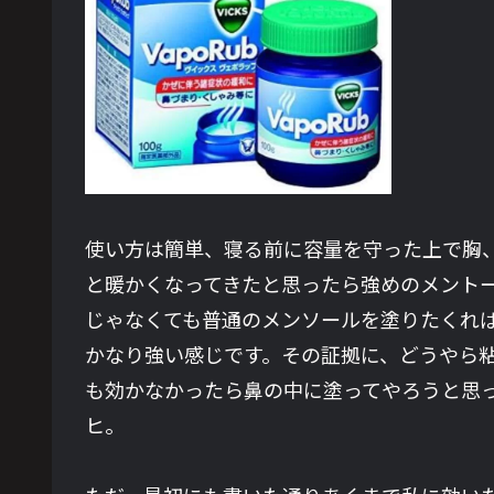
使い方は簡単、寝る前に容量を守った上で胸
と暖かくなってきたと思ったら強めのメント
じゃなくても普通のメンソールを塗りたくれ
かなり強い感じです。その証拠に、どうやら
も効かなかったら鼻の中に塗ってやろうと思
ヒ。