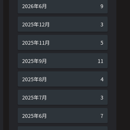
2026年6月
9
2025年12月
3
2025年11月
5
2025年9月
11
2025年8月
4
2025年7月
3
2025年6月
7