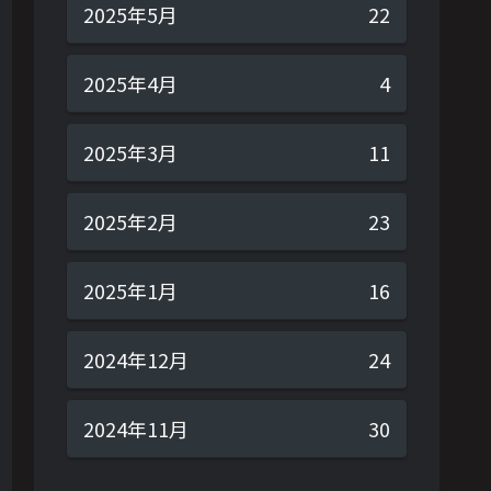
2025年5月
22
2025年4月
4
2025年3月
11
2025年2月
23
2025年1月
16
2024年12月
24
2024年11月
30