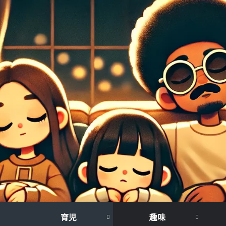
育児
趣味