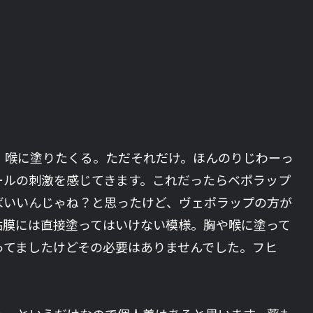
、喉に塗りたくる。ただそれだけ。ほんのりじわーっ
ールの刺激を感じてきます。これだったらベポラップ
ばいいんじゃね？と思ったけど、ヴェポラップの方が
粘膜には直接塗ってはいけない模様。胸や喉に塗って
ってましたけどその必要はありませんでした。フヒ