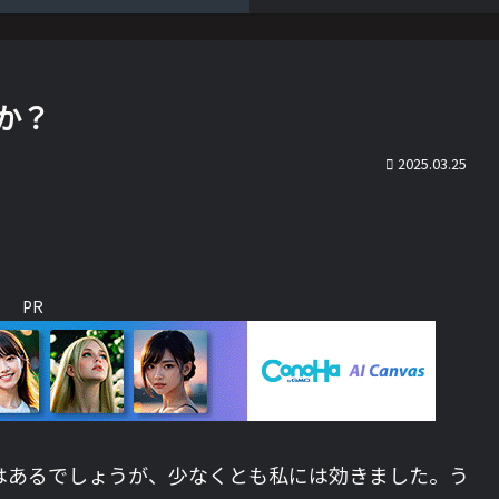
か？
2025.03.25
PR
はあるでしょうが、少なくとも私には効きました。う