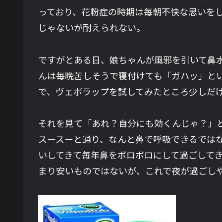
っており、花粉症の時期は毎朝不快な思いを
じゃないが耐えられない。
ですがとある日、娘ちゃんが風邪を引いて鼻
んは毎晩苦しそうで寝付けても「ガハッ」と
で、ヴェポラップを試してみたところ少しだ
それを見て「あれ？自分にも効くんじゃ？」
スースーと通り、なんと鼻で呼吸できるでは
いしてきて毎年鼻をボロボロにして過ごして
まり安いものではないが、これで夜が過ごし