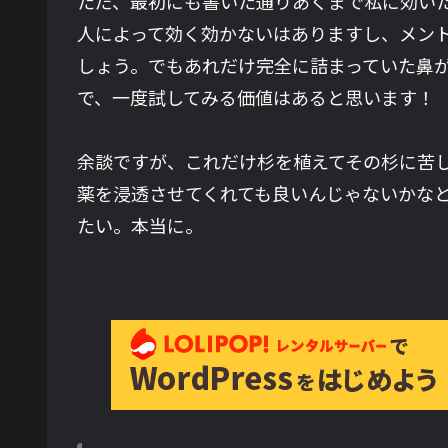
ただ、最初にも書いた通りあくまで私に効い
人によって効く効かないはありますし、メン
しょう。でもあれだけ完全に詰まっていた鼻
で、一度試してみる価値はあると思います！
余談ですが、これだけ杉を植えてその杉に苦
薬を浸透させてくれても良いんじゃないかな
たい。本当に。