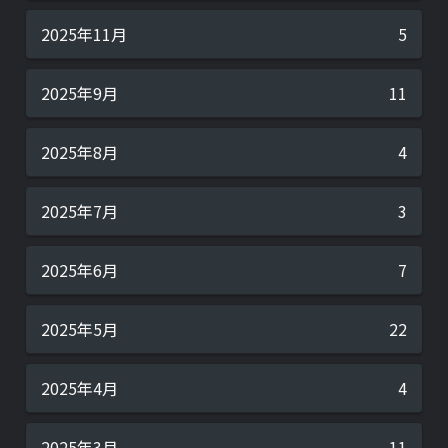
2025年11月
5
2025年9月
11
2025年8月
4
2025年7月
3
2025年6月
7
2025年5月
22
2025年4月
4
2025年3月
11