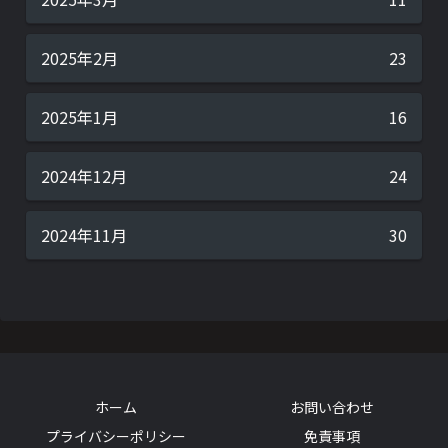
2025年2月
23
2025年1月
16
2024年12月
24
2024年11月
30
ホーム
お問い合わせ
プライバシーポリシー
免責事項