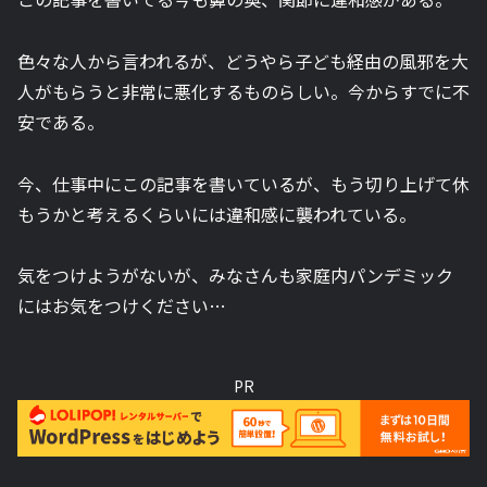
色々な人から言われるが、どうやら子ども経由の風邪を大
人がもらうと非常に悪化するものらしい。今からすでに不
安である。
今、仕事中にこの記事を書いているが、もう切り上げて休
もうかと考えるくらいには違和感に襲われている。
気をつけようがないが、みなさんも家庭内パンデミック
にはお気をつけください…
PR