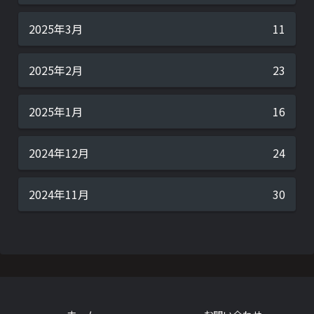
2025年3月
11
2025年2月
23
2025年1月
16
2024年12月
24
2024年11月
30