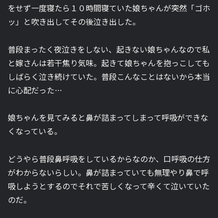
をせず一度寝たら１０時間寝ていた娘ちゃんが突然「ゴホ
ッ」と吹き出してその後泣き出した。
普段まったく夜泣きをしない、起きない娘ちゃんなので私
と嫁さんは若干焦り気味。起きて娘ちゃんを抱っこしても
しばらく泣き続けていた。普段こんなことはないから本当
に心配だった…
娘ちゃんを見てみると鼻が詰まってしまって呼吸ができな
くなっている。
どうやら普段鼻呼吸をしているからなのか、口呼吸の仕方
がわからないらしい。鼻が詰まっていても無理やり鼻で呼
吸しようとするのでそれで苦しくなって辛くて泣いていた
のだ。