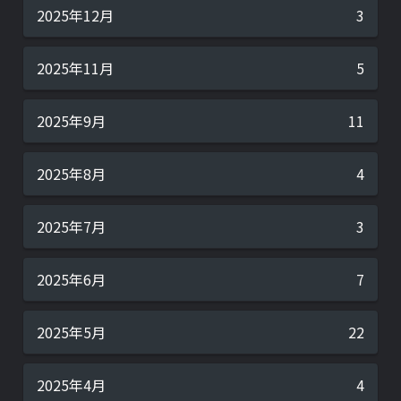
2025年12月
3
2025年11月
5
2025年9月
11
2025年8月
4
2025年7月
3
2025年6月
7
2025年5月
22
2025年4月
4