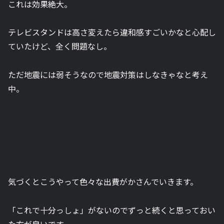
これは効果絶大。
テレビスタンドは高さ変えたら違和感すごいかなと心配し
ていたけど、全く問題なし。
ただ地震には弱そうなので地震対策はしなきゃなと考え
中。
気づくとこうやって色々な出費がかさんでいきます。
「これで十分っしょ」がないのでずっと続くと思っておい
た方が良いです。