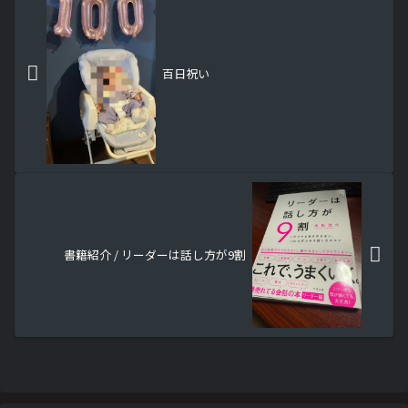
百日祝い
書籍紹介 / リーダーは話し方が9割