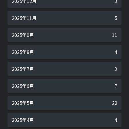
2025年12月
3
2025年11月
5
2025年9月
11
2025年8月
4
2025年7月
3
2025年6月
7
2025年5月
22
2025年4月
4