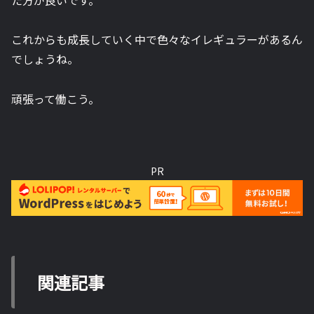
これからも成長していく中で色々なイレギュラーがあるん
でしょうね。
頑張って働こう。
PR
関連記事