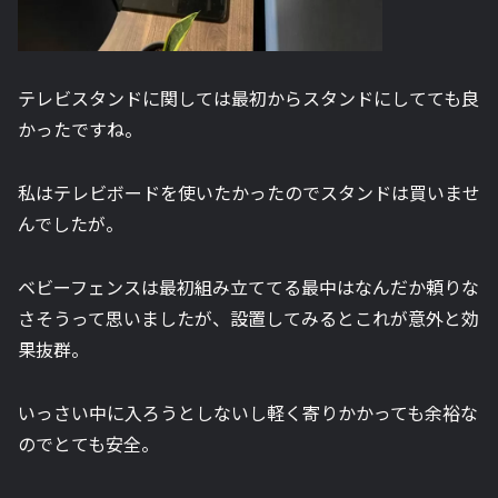
テレビスタンドに関しては最初からスタンドにしてても良
かったですね。
私はテレビボードを使いたかったのでスタンドは買いませ
んでしたが。
ベビーフェンスは最初組み立ててる最中はなんだか頼りな
さそうって思いましたが、設置してみるとこれが意外と効
果抜群。
いっさい中に入ろうとしないし軽く寄りかかっても余裕な
のでとても安全。