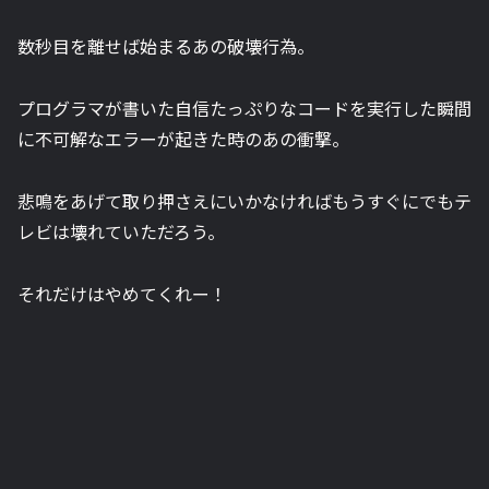
数秒目を離せば始まるあの破壊行為。
プログラマが書いた自信たっぷりなコードを実行した瞬間
に不可解なエラーが起きた時のあの衝撃。
悲鳴をあげて取り押さえにいかなければもうすぐにでもテ
レビは壊れていただろう。
それだけはやめてくれー！