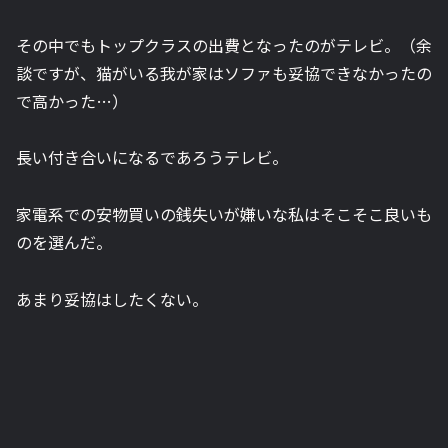
その中でもトップクラスの出費となったのがテレビ。（余
談ですが、猫がいる我が家はソファも妥協できなかったの
で高かった…）
長い付き合いになるであろうテレビ。
家電系での安物買いの銭失いが嫌いな私はそこそこ良いも
のを選んだ。
あまり妥協はしたくない。