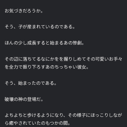
お気づきだろうか。
そう、子が産まれているのである。
ほんの少し成長すると始まるあの惨劇。
その辺に落ちてるなにかをを握りしめてその可愛いお手々
を全力で振り下ろすあのちっちゃい彼女。
そう、始まったのである。
破壊の神の登場だ。
よちよちと歩けるようになり、その様子にほっこりしなが
ら癒やされていたのもつかの間。