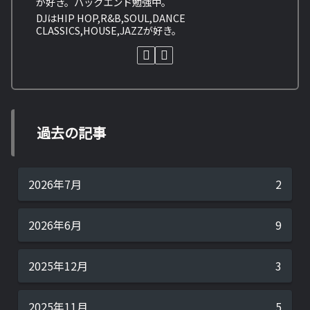
が好き。バックエンド勉強中。
DJはHIP HOP,R&B,SOUL,DANCE
CLASSICS,HOUSE,JAZZが好き。
過去の記事
2026年7月
2
2026年6月
9
2025年12月
3
2025年11月
5