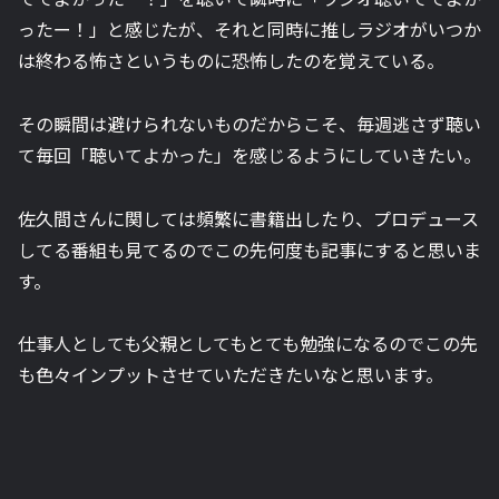
ったー！」と感じたが、それと同時に推しラジオがいつか
は終わる怖さというものに恐怖したのを覚えている。
その瞬間は避けられないものだからこそ、毎週逃さず聴い
て毎回「聴いてよかった」を感じるようにしていきたい。
佐久間さんに関しては頻繁に書籍出したり、プロデュース
してる番組も見てるのでこの先何度も記事にすると思いま
す。
仕事人としても父親としてもとても勉強になるのでこの先
も色々インプットさせていただきたいなと思います。