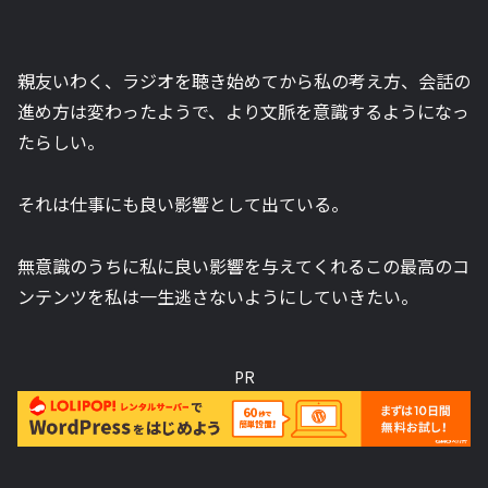
親友いわく、ラジオを聴き始めてから私の考え方、会話の
進め方は変わったようで、より文脈を意識するようになっ
たらしい。
それは仕事にも良い影響として出ている。
無意識のうちに私に良い影響を与えてくれるこの最高のコ
ンテンツを私は一生逃さないようにしていきたい。
PR