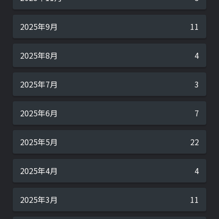
2025年9月
11
2025年8月
4
2025年7月
3
2025年6月
7
2025年5月
22
2025年4月
4
2025年3月
11