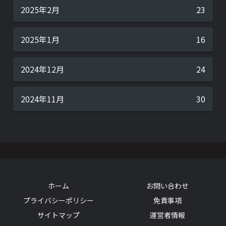
2025年2月
23
2025年1月
16
2024年12月
24
2024年11月
30
ホーム
お問い合わせ
プライバシーポリシー
免責事項
サイトマップ
運営者情報