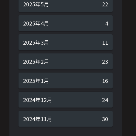
2025年5月
22
2025年4月
4
2025年3月
11
2025年2月
23
2025年1月
16
2024年12月
24
2024年11月
30