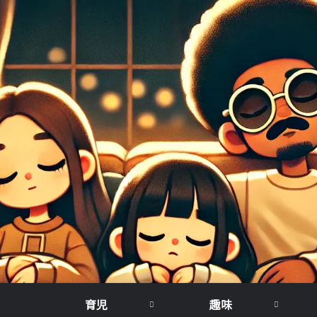
育児
趣味