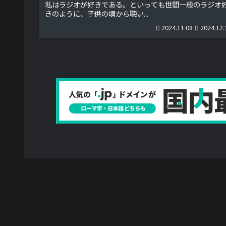
私はラジオが好きである。といっても世間一般のラジオ
きのように、子供の頃から聴い...
2024.11.08
2024.12.