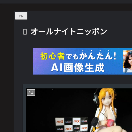
PR
オールナイトニッポン
ALL