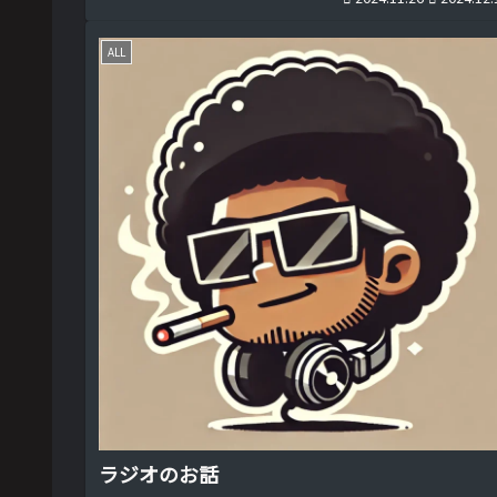
ALL
ラジオのお話