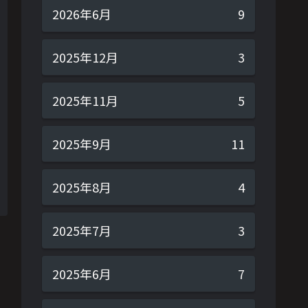
2026年6月
9
2025年12月
3
2025年11月
5
2025年9月
11
2025年8月
4
2025年7月
3
2025年6月
7