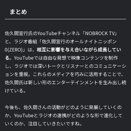
まとめ
佐久間宣行氏のYouTubeチャンネル「NOBROCK TV」
と、ラジオ番組「佐久間宣行のオールナイトニッポン
0(ZERO)」は、
相互に影響を与え合いながら成長してい
る
。YouTubeでは自由な発想で映像コンテンツを制作
し、ラジオでは深いトークとリスナーとのコミュニケーシ
ョンを重視。これらのメディアを巧みに活用することで、
佐久間氏は新しい形のエンターテインメントを生み出し続
けている。
今後も、佐久間さんの活動がどのように発展していくの
か、YouTubeとラジオの連携がどのような形で進化して
いくのか、注目していきたいですね。