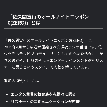
「佐久間宣行のオールナイトニッポン
0(ZERO)」とは
「佐久間宣行のオールナイトニッポン0(ZERO)」は、
2019年4月から放送が開始された深夜ラジオ番組です。佐
久間氏はテレビプロデューサーとしての立場を活かし、業
界の裏話や、自身の考えるエンターテインメント論をリス
ナーに語るというスタイルで人気を博しています。
番組の特徴としては、
エンタメ業界の舞台裏を赤裸々に語る
リスナーとのコミュニケーションが密接