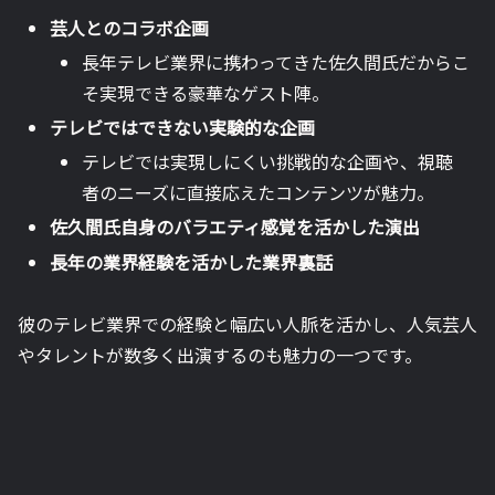
芸人とのコラボ企画
長年テレビ業界に携わってきた佐久間氏だからこ
そ実現できる豪華なゲスト陣。
テレビではできない実験的な企画
テレビでは実現しにくい挑戦的な企画や、視聴
者のニーズに直接応えたコンテンツが魅力。
佐久間氏自身のバラエティ感覚を活かした演出
長年の業界経験を活かした業界裏話
彼のテレビ業界での経験と幅広い人脈を活かし、人気芸人
やタレントが数多く出演するのも魅力の一つです。