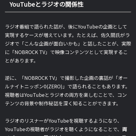
YouTubeとラジオの関係性
ラジオ番組で語られた話が、後にYouTubeの企画として
実現するケースが増えています。たとえば、佐久間氏がラ
ジオで「こんな企画が面白いかも」と話したことが、実際
に「NOBROCK TV」で映像コンテンツとして実現するこ
とがあります。
逆に、「NOBROCK TV」で撮影した企画の裏話が「オー
ルナイトニッポン0(ZERO)」で語られることもあります。
視聴者はYouTubeとラジオの両方を楽しむことで、コン
テンツの背景や制作秘話を深く知ることができます。
ラジオのリスナーがYouTubeを視聴するようになり、
YouTubeの視聴者がラジオを聴くようになることで、
両