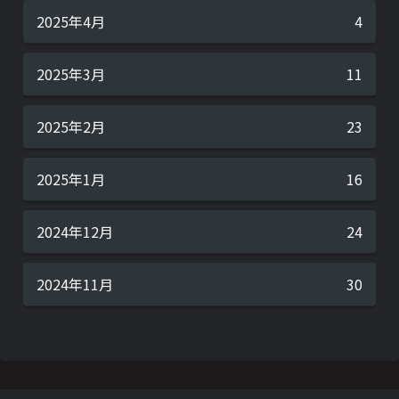
2025年4月
4
2025年3月
11
2025年2月
23
2025年1月
16
2024年12月
24
2024年11月
30