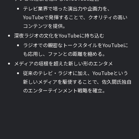
テレビ業界で培った演出力や企画力を、
YouTubeで発揮することで、クオリティの高い
コンテンツを提供。
深夜ラジオの文化をYouTubeに持ち込む
ラジオでの親密なトークスタイルをYouTubeに
も応用し、ファンとの距離を縮める。
メディアの垣根を超えた新しい形のエンタメ
従来のテレビ・ラジオに加え、YouTubeという
新しいメディアを駆使することで、佐久間氏独自
のエンターテインメント戦略を確立。