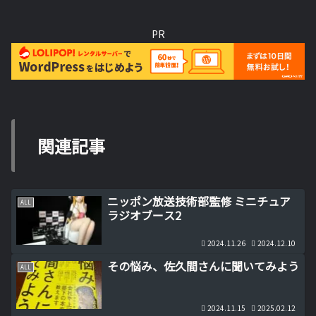
PR
関連記事
ニッポン放送技術部監修 ミニチュア
ALL
ラジオブース2
2024.11.26
2024.12.10
その悩み、佐久間さんに聞いてみよう
ALL
2024.11.15
2025.02.12