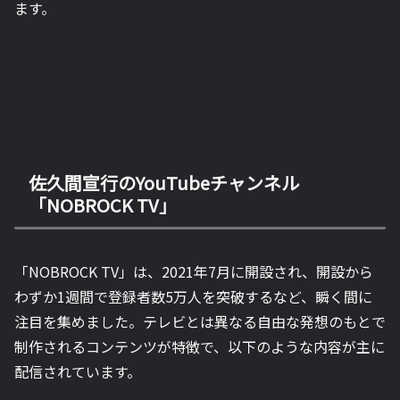
ます。
佐久間宣行のYouTubeチャンネル
「NOBROCK TV」
「NOBROCK TV」は、2021年7月に開設され、開設から
わずか1週間で登録者数5万人を突破するなど、瞬く間に
注目を集めました。テレビとは異なる自由な発想のもとで
制作されるコンテンツが特徴で、以下のような内容が主に
配信されています。