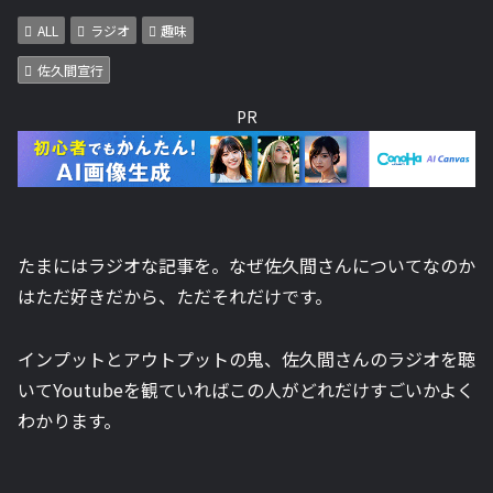
ALL
ラジオ
趣味
佐久間宣行
PR
たまにはラジオな記事を。なぜ佐久間さんについてなのか
はただ好きだから、ただそれだけです。
インプットとアウトプットの鬼、佐久間さんのラジオを聴
いてYoutubeを観ていればこの人がどれだけすごいかよく
わかります。