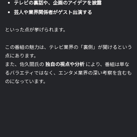
テレビの裏話や、企画のアイデアを披露
芸人や業界関係者がゲスト出演する
といった点が挙げられます。
この番組の魅力は、テレビ業界の「裏側」が聞けるという
点にあります。
また、佐久間氏の
独自の視点や分析
により、番組は単な
るバラエティではなく、エンタメ業界の深い考察を含むも
のになっています。