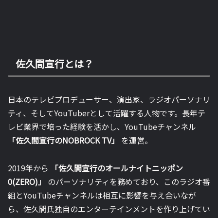
佐久間宣行とは？
日本のテレビプロデューサー、演出家、ラジオパーソナリ
ティ、そしてYouTuberとして活躍する人物です。長年テ
レビ業界で培った経験を活かし、YouTubeチャンネル
「佐久間宣行のNOBROCK TV」
を運営。
2019年から
「佐久間宣行のオールナイトニッポン
0(ZERO)」
のパーソナリティを務めており、このラジオ番
組とYouTubeチャンネルは相互に影響を与え合いなが
ら、佐久間氏独自のエンターテインメントを作り上げてい