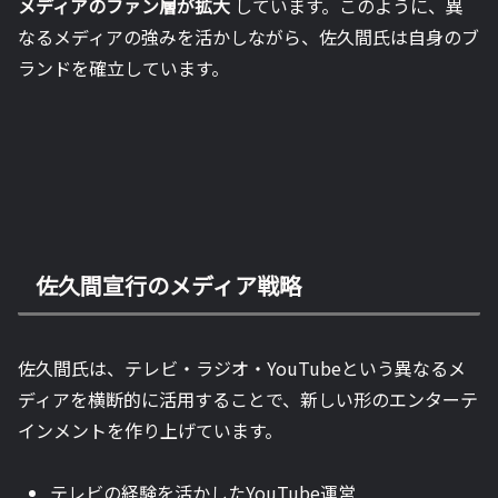
メディアのファン層が拡大
しています。このように、異
なるメディアの強みを活かしながら、佐久間氏は自身のブ
ランドを確立しています。
佐久間宣行のメディア戦略
佐久間氏は、テレビ・ラジオ・YouTubeという異なるメ
ディアを横断的に活用することで、新しい形のエンターテ
インメントを作り上げています。
テレビの経験を活かしたYouTube運営