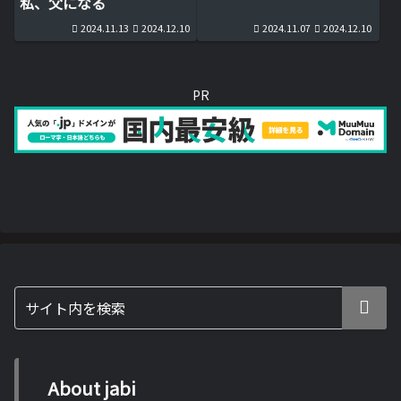
私、父になる
2024.11.13
2024.12.10
2024.11.07
2024.12.10
PR
About jabi