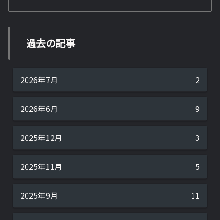
過去の記事
2026年7月
2
2026年6月
9
2025年12月
3
2025年11月
5
2025年9月
11