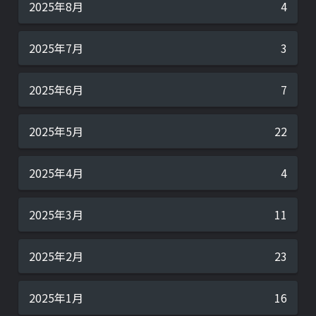
2025年8月
4
2025年7月
3
2025年6月
7
2025年5月
22
2025年4月
4
2025年3月
11
2025年2月
23
2025年1月
16