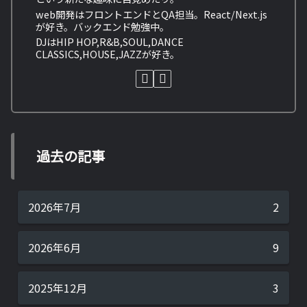
web開発はフロントエンドとQA担当。React/Next.js
が好き。バックエンド勉強中。
DJはHIP HOP,R&B,SOUL,DANCE
CLASSICS,HOUSE,JAZZが好き。
過去の記事
2026年7月
2
2026年6月
9
2025年12月
3