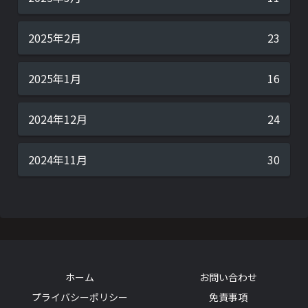
2025年2月
23
2025年1月
16
2024年12月
24
2024年11月
30
ホーム
お問い合わせ
プライバシーポリシー
免責事項