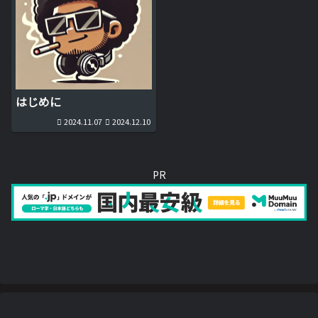
はじめに
2024.11.07
2024.12.10
PR