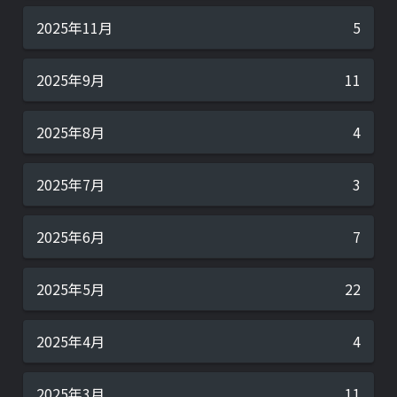
2025年11月
5
2025年9月
11
2025年8月
4
2025年7月
3
2025年6月
7
2025年5月
22
2025年4月
4
2025年3月
11