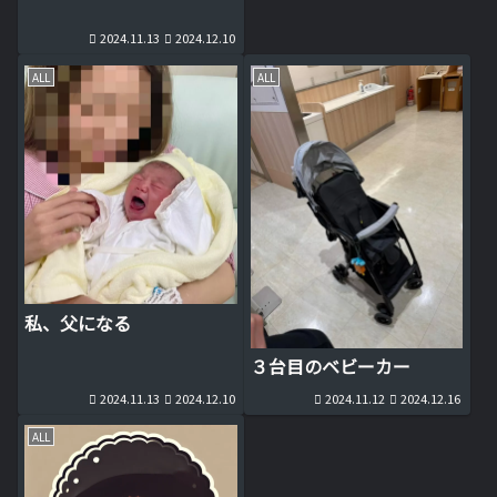
2024.11.13
2024.12.10
ALL
ALL
私、父になる
３台目のベビーカー
2024.11.13
2024.12.10
2024.11.12
2024.12.16
ALL