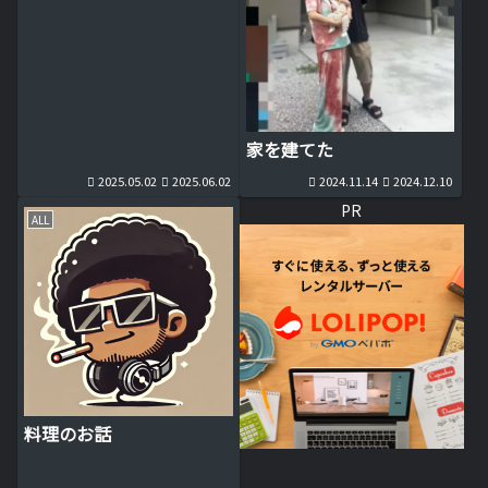
家を建てた
2025.05.02
2025.06.02
2024.11.14
2024.12.10
PR
ALL
料理のお話