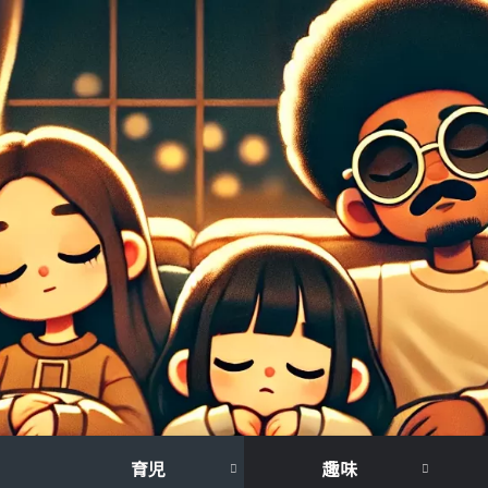
育児
趣味