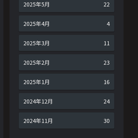
2025年5月
22
2025年4月
4
2025年3月
11
2025年2月
23
2025年1月
16
2024年12月
24
2024年11月
30