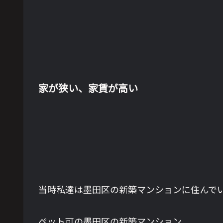
家が狭い、家賃が高い
当時私達は墨田区の新築マンションに住んで
ペット可の墨田区の新築マンション。