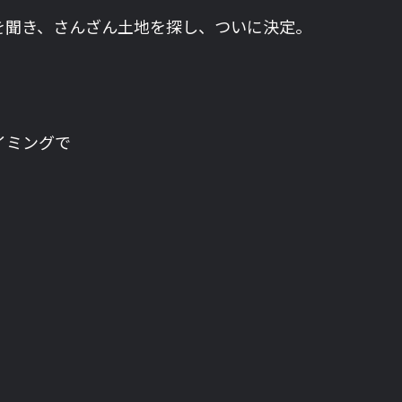
を聞き、さんざん土地を探し、ついに決定。
イミングで