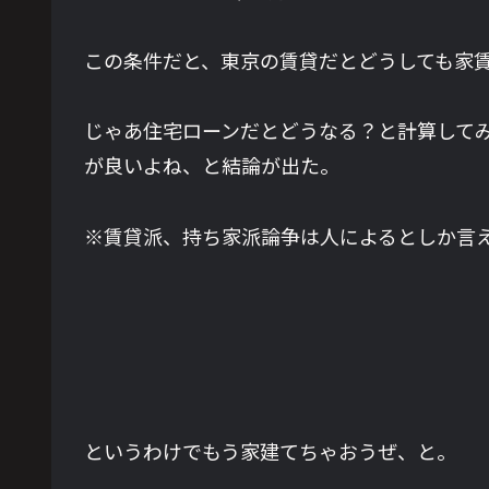
この条件だと、東京の賃貸だとどうしても家
じゃあ住宅ローンだとどうなる？と計算して
が良いよね、と結論が出た。
※賃貸派、持ち家派論争は人によるとしか言
というわけでもう家建てちゃおうぜ、と。