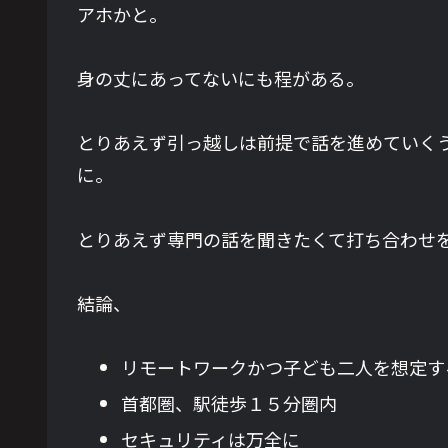
アホかと。
身の丈にあってないにも程がある。
とりあえず引っ越しは前提で話を進めていく
に。
とりあえず専門の話を聞きたくて打ち合わせ
結論、
リモートワークかつ子ども二人を想定す
首都圏、駅徒歩１５分圏内
セキュリティは万全に