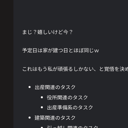
まじ？嬉しいけど今？
予定日は家が建つ日とほぼ同じｗ
これはもう私が頑張るしかない、と覚悟を決
出産関連のタスク
役所関連のタスク
出産準備系のタスク
建築関連のタスク
引っ越し関連のタスク