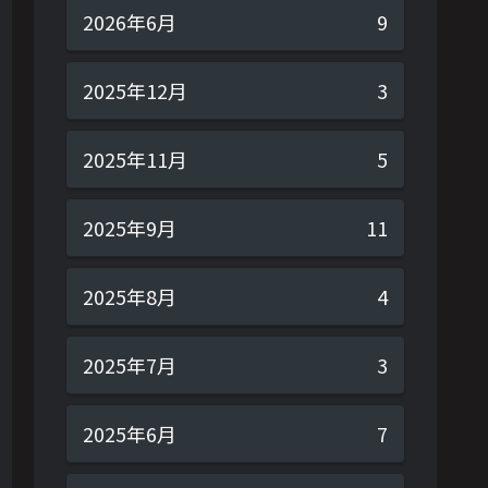
2026年6月
9
2025年12月
3
2025年11月
5
2025年9月
11
2025年8月
4
2025年7月
3
2025年6月
7