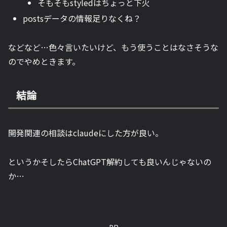
そもそもstyledはちょっと下火
postsデータの情報足りなくね？
などなど…色々言いたいけど、もう使うことはなさそうな
のでやめときます。
結論
開発関連の相談はclaudeにした方が良い。
というかそしたらChatGPT解約しても良いんじゃないの
か…