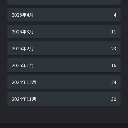
2025年4月
4
2025年3月
11
2025年2月
23
2025年1月
16
2024年12月
24
2024年11月
30