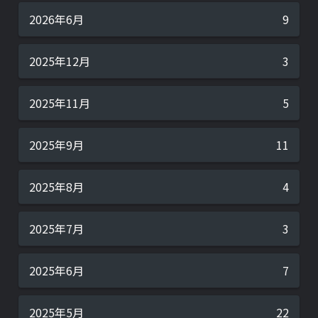
2026年6月
9
2025年12月
3
2025年11月
5
2025年9月
11
2025年8月
4
2025年7月
3
2025年6月
7
2025年5月
22