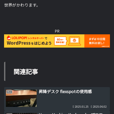
世界がかわります。
PR
関連記事
昇降デスク flexspotの使用感
ALL
2025.01.25
2025.06.02