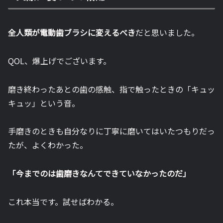
全人類が電動歯ブラシに変えるべき
だと思いました。
QOL、爆上げでございます。
磨き終わったあとの歯の感触、指で触ったときの「キュッ
キュッ」という音。
手磨きのときも自分なりに丁寧に磨いてはいたつもりだっ
たが、よくわかった。
「今までのは歯磨きなんてできていなかったのだ」
これ本当です。試せばわかる。