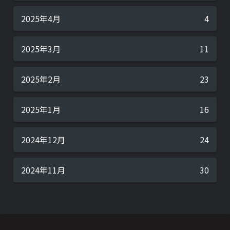
2025年4月
4
2025年3月
11
2025年2月
23
2025年1月
16
2024年12月
24
2024年11月
30