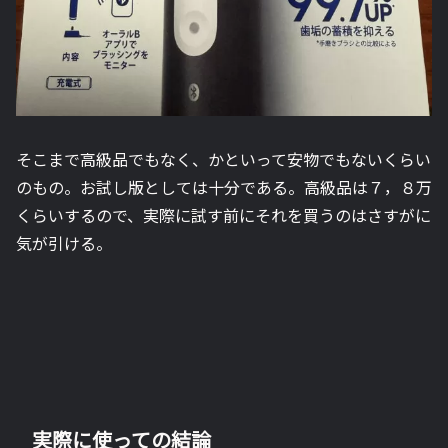
そこまで高級品でもなく、かといって安物でもないくらい
のもの。お試し版としては十分である。高級品は７，８万
くらいするので、実際に試す前にそれを買うのはさすがに
気が引ける。
実際に使っての結論