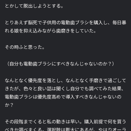
とかして脱出しようとする。
とりあえず脳死で子供用の電動歯ブラシを購入し、毎日暴
れる娘を抑え込みながら歯磨きをしていた。
その時ふと思った。
（自分も電動歯ブラシにすべきなんじゃないのか？）
なんとなく優先度を落とし、なんとなく手磨きで過ごして
きたが、色々と良い話は聞くし自分でも調べてみた結果、
電動歯ブラシは優先度高めで導入すべきなんじゃないの
か？
その段階までくると私の動きは早い。購入前提で何を買う
べきか調べまくる。選択肢は膨大にあるが、やはりオーラ