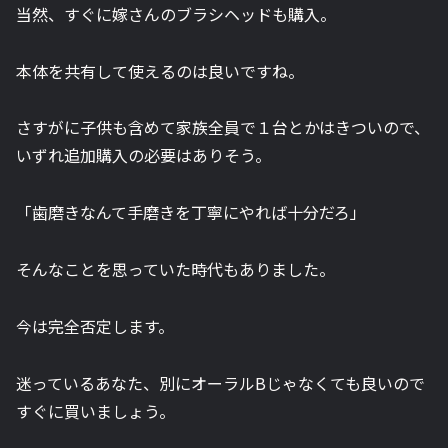
当然、すぐに嫁さんのブラシヘッドも購入。
本体を共有して使えるのは良いですね。
さすがに子供も含めて家族全員で１台とかはきついので、
いずれ追加購入の必要はありそう。
「歯磨きなんて手磨きを丁寧にやれば十分だろ」
そんなことを思っていた時代もありました。
今は完全否定します。
迷っているあなた、別にオーラルBじゃなくても良いので
すぐに買いましょう。