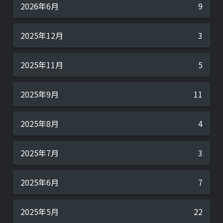
2026年6月
9
2025年12月
3
2025年11月
5
2025年9月
11
2025年8月
4
2025年7月
3
2025年6月
7
2025年5月
22