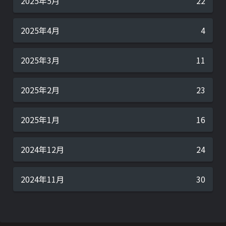
2025年5月
22
2025年4月
4
2025年3月
11
2025年2月
23
2025年1月
16
2024年12月
24
2024年11月
30