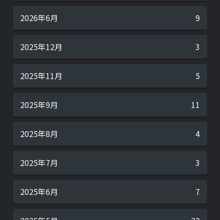
2026年6月
9
2025年12月
3
2025年11月
5
2025年9月
11
2025年8月
4
2025年7月
3
2025年6月
7