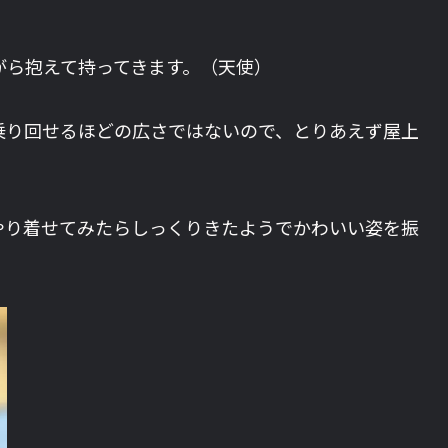
がら抱えて持ってきます。（天使）
乗り回せるほどの広さではないので、とりあえず屋上
やり着せてみたらしっくりきたようでかわいい姿を振