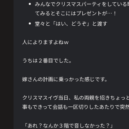
みんなでクリスマスパーティをしている
てみるとそこにはプレゼントが…！
堂々と「はい、どうぞ」と渡す
人によりますよねｗ
うちは２番目でした。
嫁さんの計画に乗っかった感じです。
クリスマスイヴ当日、私の両親を招きちょっ
事もできって会話も一区切りしたあたりで突
「あれ？なんか３階で音しなかった？」