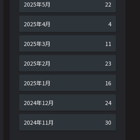
2025年5月
22
2025年4月
4
2025年3月
11
2025年2月
23
2025年1月
16
2024年12月
24
2024年11月
30