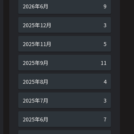
2026年6月
9
2025年12月
3
2025年11月
5
2025年9月
11
2025年8月
4
2025年7月
3
2025年6月
7