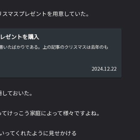
リスマスプレゼントを用意していた。
レゼントを購入
書いたばかりである。上の記事のクリスマスは去年のも
2024.12.22
隠しておいた。
ってけっこう家庭によって様々ですよね。
いってくれたように見せかける