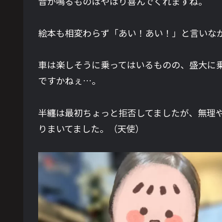
音が鳴るものはやはり喜んでくれますね。
絵本も相変わらず「あい！あい！」と言いな
車は楽しそうに乗ってはいるものの、盛大に
ですかねぇ…。
半纏は最初ちょっと拒否してましたが、無理
りまいてました。（天使）