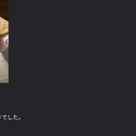
ドでした。