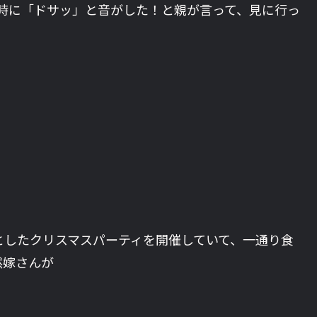
時に「ドサッ」と音がした！と親が言って、見に行っ
としたクリスマスパーティを開催していて、一通り食
然嫁さんが