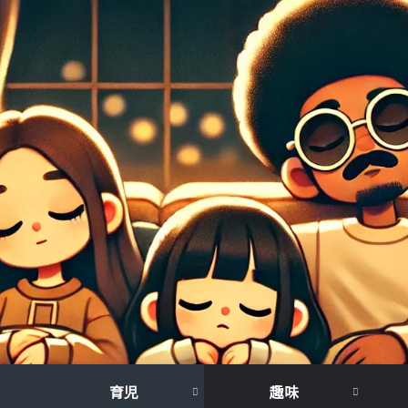
育児
趣味