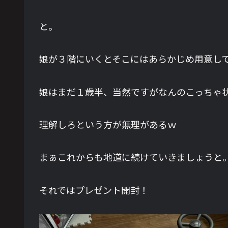
と。
娘が３階にいくとそこにはあらかじめ用意し
娘はまだ１歳半、当然ですがなんのこっちゃ
理解しろという方が無理があるｗ
まぁこれからも地道に続けていきましょうと
それではプレゼント開封！