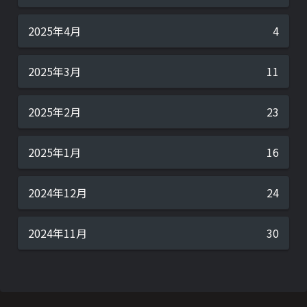
2025年4月
4
2025年3月
11
2025年2月
23
2025年1月
16
2024年12月
24
2024年11月
30