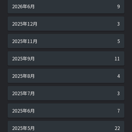
2026年6月
9
2025年12月
3
2025年11月
5
2025年9月
11
2025年8月
4
2025年7月
3
2025年6月
7
2025年5月
22