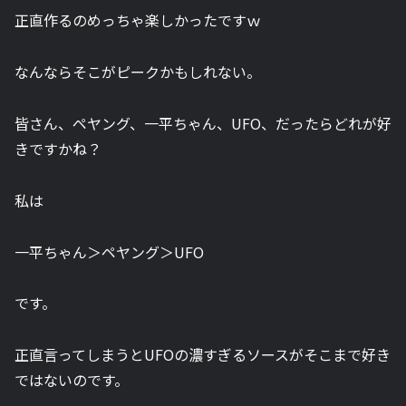
正直作るのめっちゃ楽しかったですｗ
なんならそこがピークかもしれない。
皆さん、ペヤング、一平ちゃん、UFO、だったらどれが好
きですかね？
私は
一平ちゃん＞ペヤング＞UFO
です。
正直言ってしまうとUFOの濃すぎるソースがそこまで好き
ではないのです。