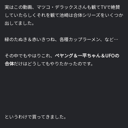
実はこの動画、マツコ・デラックスさんも観てTVで絶賛
していたらしくそれを観て池崎は合体シリーズをいくつか
出してました。
緑のたぬき＆赤いきつね、各種カップラーメン、など…
その中でもやはりこれ、
ペヤング＆一平ちゃん＆UFOの
合体
だけはどうしてもやりたかったのです。
というわけで買ってきました。