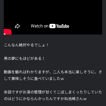
こんなん絶対やるでしょ！
男の夢にもほどがある！
動画を観ればわかりますが、二人も本当に楽しそうに、そ
して美味しそうに食べていましたｗ
余談ですがお湯の管理が甘くてこぼしまくったりしていた
のはどうにかならんかったんですかね池崎さんｗ