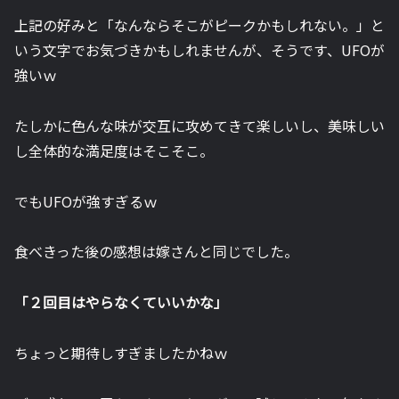
上記の好みと「なんならそこがピークかもしれない。」と
いう文字でお気づきかもしれませんが、そうです、UFOが
強いｗ
たしかに色んな味が交互に攻めてきて楽しいし、美味しい
し全体的な満足度はそこそこ。
でもUFOが強すぎるｗ
食べきった後の感想は嫁さんと同じでした。
「２回目はやらなくていいかな」
ちょっと期待しすぎましたかねｗ