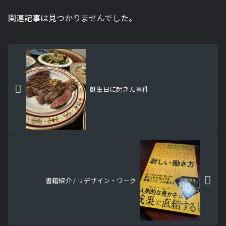
関連記事は見つかりませんでした。
誕生日に起きた事件
書籍紹介 / リデザイン・ワーク