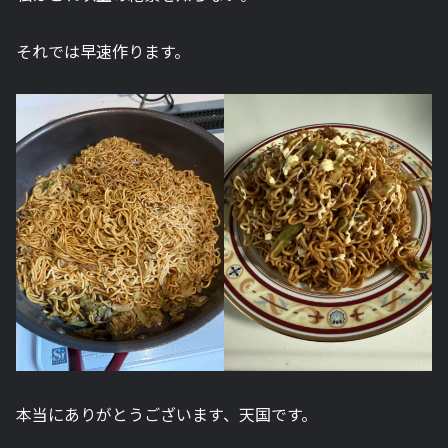
それでは早速作ります。
本当にありがとうございます、天国です。