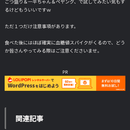
ごつ盛り＆一平ちゃん＆ペヤング、で試してみたい気もす
るけどもういいですｗ
ただ１つだけ注意事項があります。
食べた後にはほぼ確実に血糖値スパイクがくるので、どう
か皆さんやってみる際はご注意くださいませ。
PR
関連記事