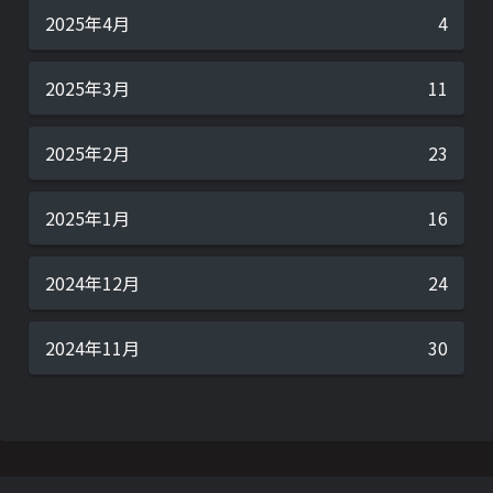
2025年4月
4
2025年3月
11
2025年2月
23
2025年1月
16
2024年12月
24
2024年11月
30