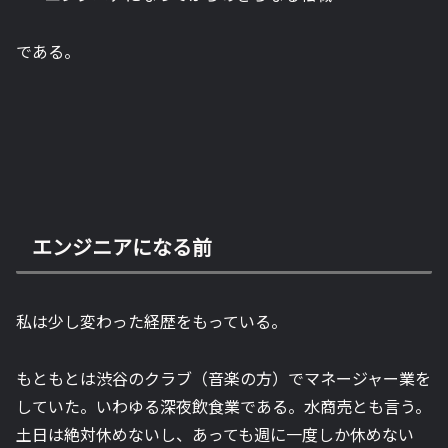
である。
エンジニアになる前
私は少し変わった経歴をもっている。
もともとは渋谷のクラブ（音楽の方）でマネージャー業を
していた。いわゆる深夜飲食業である。水商売とも言う。
土日は絶対休めないし、あっても週に一度しか休めない