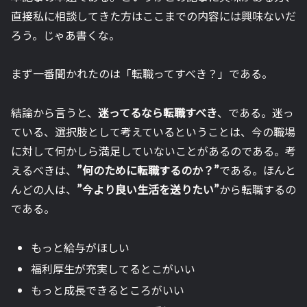
直接私に相談してきた方はここまでの内容には興味ないだ
ろう。じゃあ書くな。
まず一番聞かれたのは「転職ってすべき？」である。
結論から言うと、
迷ってるなら転職すべき
、である。迷っ
ている、選択肢として考えているということは、今の職場
に対して何かしら満足していないことがあるのである。考
えるべきは、
”
何のために転職するのか？
”
である。ほんと
んどの人は、
”今より良い生活を送りたい”
から転職するの
である。
もっと給与がほしい
福利厚生が充実してるとこがいい
もっと成長できるところがいい