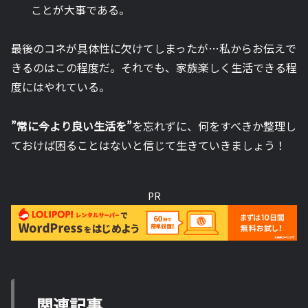
ことが大事である。
最後のコネが具体性に欠けてしまったが…私からお伝えで
きるのはこの程度だ。それでも、家族楽しく生活できる程
度にはやれている。
”常に今より良い生活を”
を忘れずに、何をすべきか整理し
ておけば困ることはないと信じて生きていきましょう！
PR
関連記事