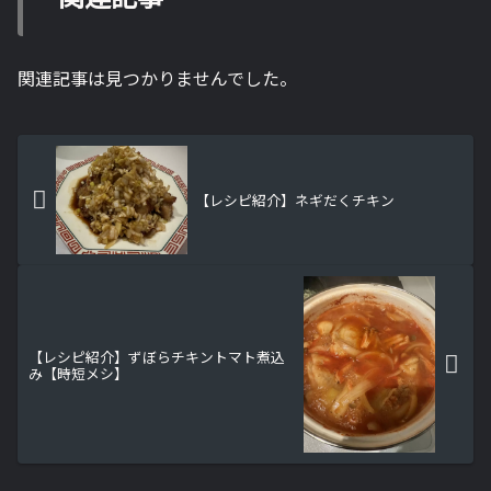
関連記事は見つかりませんでした。
【レシピ紹介】ネギだくチキン
【レシピ紹介】ずぼらチキントマト煮込
み【時短メシ】