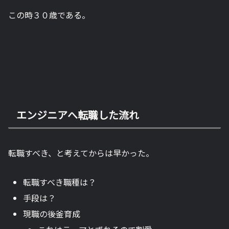
この時３０歳である。
エンジニアへ転職した流れ
転職すべき、と考えてからは早かった。
転職すべき職種は？
手段は？
現職の後釜育成