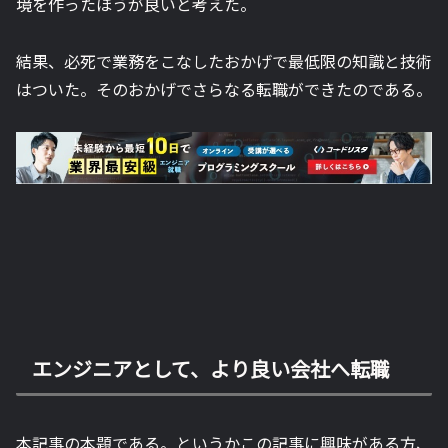
境を作ったほうが良いと考えた。
結果、必死で業務をこなしたおかげで最低限の知識と技術
はついた。そのおかげでさらなる転職ができたのである。
エンジニアとして、より良い会社へ転職
本記事の本題である。というかこの記事に興味がある方、