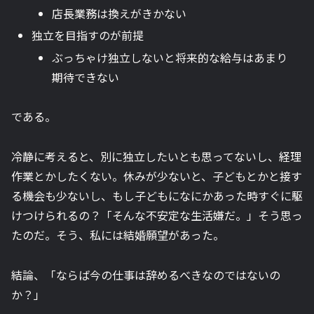
店長業務は換えがきかない
独立を目指すのが前提
ぶっちゃけ独立しないと将来的な給与はあまり
期待できない
である。
冷静に考えると、別に独立したいとも思ってないし、経理
作業とかしたくない。休みが少ないと、子どもとかと接す
る機会も少ないし、もし子どもになにかあった時すぐに駆
けつけられるの？「そんな不安定な生活嫌だ。」そう思っ
たのだ。そう、私には結婚願望があった。
結論、「ならば今の仕事は辞めるべきなのではないの
か？」