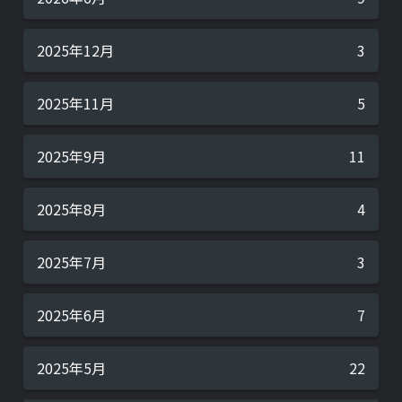
2025年12月
3
2025年11月
5
2025年9月
11
2025年8月
4
2025年7月
3
2025年6月
7
2025年5月
22