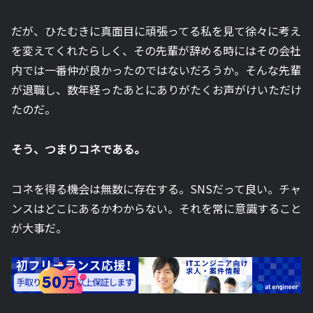
だが、ひたむきに真面目に頑張ってる私を見て徐々に考え
を変えてくれたらしく、その先輩が辞める時にはその会社
内では一番仲が良かったのではないだろうか。そんな先輩
が退職し、数年経ったあとにありがたくお声がけいただけ
たのだ。
そう、つまりコネである。
コネを得る機会は無数に存在する。SNSだって良い。チャ
ンスはどこにあるかわからない。それを常に意識すること
が大事だ。