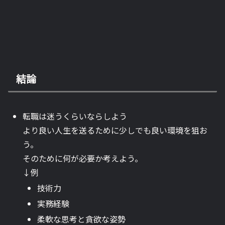
結論
転職は迷うくらいならしよう
より良い人生を送るために少しでも良い環境を狙お
う。
そのために何が必要か考えよう。
↓例
技術力
実務経験
柔軟な思考と貪欲な姿勢