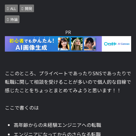
ALL
開発
持論
PR
ここのところ、プライベートであったりSNSであったりで
転職に関して相談を受けることが多いので個人的な目線で
感じたことをちょっとまとめてみようと思います！！
ここで書くのは
高年齢からの未経験エンジニアへの転職
エンジニアになってからのさらなる転職