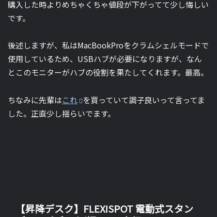
購入した時よりめちゃくちゃ値段が下がってて少し悔しい
です。
後述しますが、私はMacBookProをクラムシェルモードで
使用しているため、USBハブが必要になりますが、なん
とこのモニターがハブの役割を果たしてくれます。最高。
ちなみに先輩は
これ
を買っていて調子良いって言ってま
した。正直少し揺らいでます。
【昇降デスク】FLEXISPOT 電動式スタン