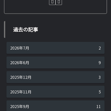
過去の記事
2026年7月
2
2026年6月
9
2025年12月
3
2025年11月
5
2025年9月
11