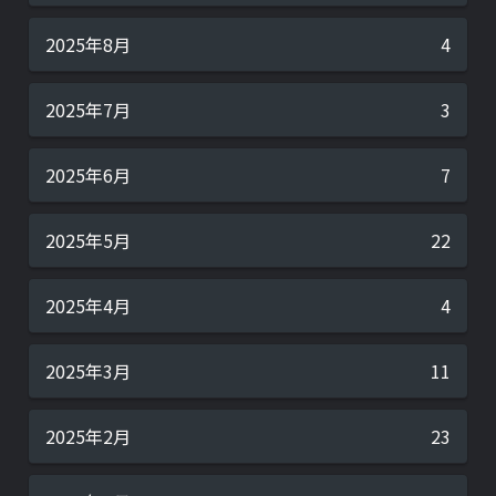
2025年8月
4
2025年7月
3
2025年6月
7
2025年5月
22
2025年4月
4
2025年3月
11
2025年2月
23