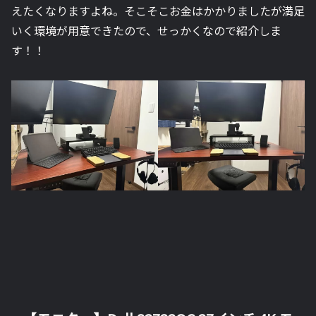
えたくなりますよね。そこそこお金はかかりましたが満足
いく環境が用意できたので、せっかくなので紹介しま
す！！