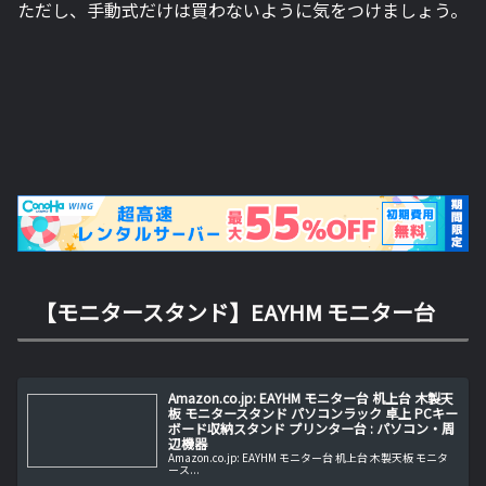
ただし、手動式だけは買わないように気をつけましょう。
【モニタースタンド】EAYHM モニター台
Amazon.co.jp: EAYHM モニター台 机上台 木製天
板 モニタースタンド パソコンラック 卓上 PCキー
ボード収納スタンド プリンター台 : パソコン・周
辺機器
Amazon.co.jp: EAYHM モニター台 机上台 木製天板 モニタ
ース...