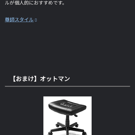
ルが個人的におすすめです。
尊師スタイル
【おまけ】オットマン