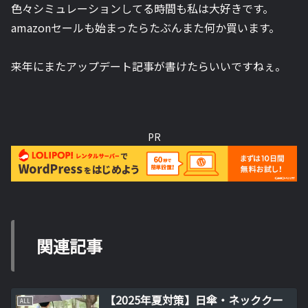
色々シミュレーションしてる時間も私は大好きです。
amazonセールも始まったらたぶんまた何か買います。
来年にまたアップデート記事が書けたらいいですねぇ。
PR
関連記事
【2025年夏対策】日傘・ネッククー
ALL