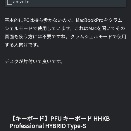
amzn.to
基本的にPCは持ち歩かないので、MacBookProをクラム
シェルモードで使用しています。これはMacを開いてその
画面も使う方には不要ですね。クラムシェルモードで使用
する人向けです。
デスクが片付いて良いです。
【キーボード】PFU キーボード HHKB
Professional HYBRID Type-S